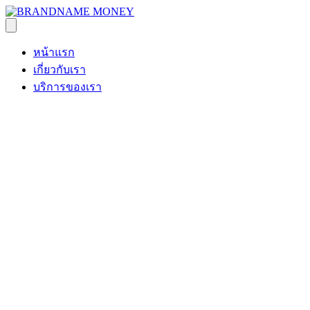
หน้าแรก
เกี่ยวกับเรา
บริการของเรา