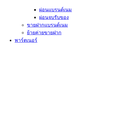
ผ่อนแบรนด์เนม
ผ่อนจบรับของ
ขายฝากแบรนด์เนม
ย้ายค่ายขายฝาก
พาร์ตเนอร์