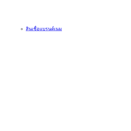
สินเชื่อแบรนด์เนม