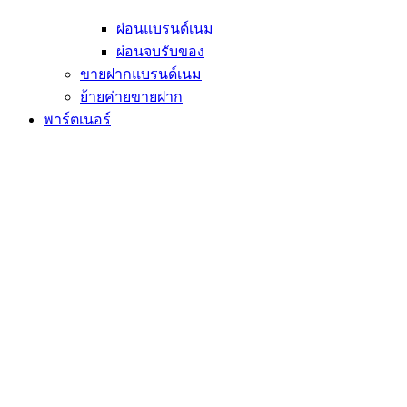
ผ่อนแบรนด์เนม
ผ่อนจบรับของ
ขายฝากแบรนด์เนม
ย้ายค่ายขายฝาก
พาร์ตเนอร์