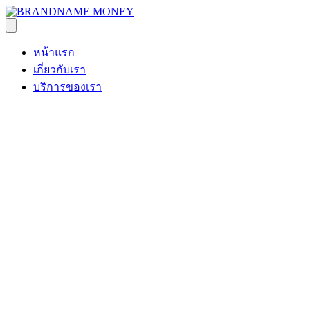
หน้าแรก
เกี่ยวกับเรา
บริการของเรา