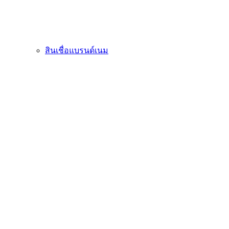
สินเชื่อแบรนด์เนม