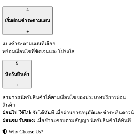
4
เริ่มผ่อนชำระตามแผน
+
แบ่งชำระตามแผนที่เลือก
พร้อมเงื่อนไขที่ชัดเจนและโปร่งใส
5
นัดรับสินค้า
+
สามารถนัดรับสินค้าได้ตามเงื่อนไขของประเภทบริการผ่อน
สินค้า
ผ่อนไป ใช้ไป:
รับได้ทันที เมื่อผ่านการอนุมัติและชำระเงินดาวน์
ผ่อนจบ รับของ:
เมื่อชำระครบตามสัญญา นัดรับสินค้าได้ทันที
Why Choose Us?