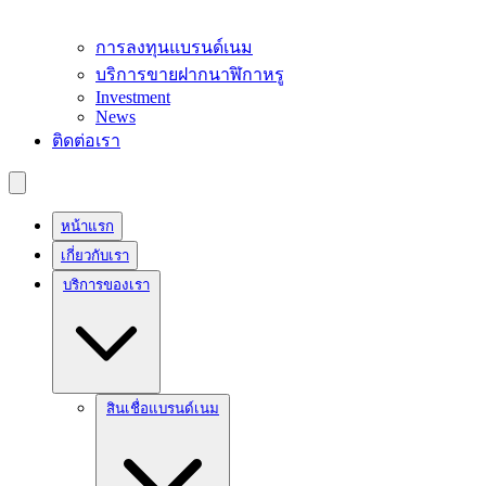
การลงทุนแบรนด์เนม
บริการขายฝากนาฬิกาหรู
Investment
News
ติดต่อเรา
หน้าแรก
เกี่ยวกับเรา
บริการของเรา
สินเชื่อแบรนด์เนม