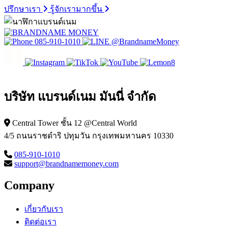
ปรึกษาเรา
รู้จักเรามากขึ้น
085-910-1010
@BrandnameMoney
บริษัท แบรนด์เนม มันนี่ จำกัด
Central Tower ชั้น 12 @Central World
4/5 ถนนราชดำริ ปทุมวัน กรุงเทพมหานคร 10330
085-910-1010
support@brandnamemoney.com
Company
เกี่ยวกับเรา
ติดต่อเรา