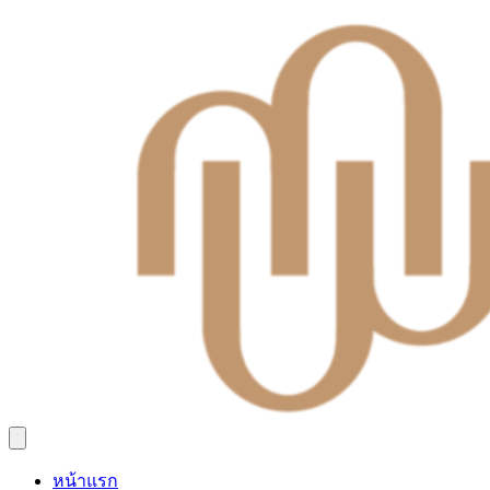
หน้าแรก