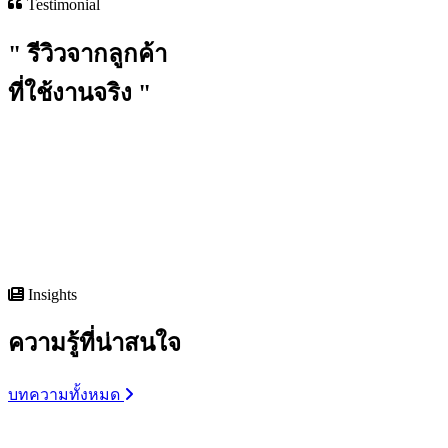
Testimonial
"
รีวิวจากลูกค้า
ที่ใช้งานจริง
"
Insights
ความรู้ที่น่าสนใจ
บทความทั้งหมด