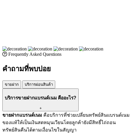
Frequently Asked Questions
คำถามที่พบบ่อย
ขายฝาก
บริการผ่อนสินค้า
บริการขายฝากแบรนด์เนม คืออะไร?
+
ขายฝากแบรนด์เนม
คือบริการที่ช่วยเปลี่ยนทรัพย์สินแบรนด์เนม
ของแท้ให้เป็นเงินสดหมุนเวียนโดยลูกค้ายังมีสิทธิ์ไถ่ถอน
ทรัพย์สินคืนได้ตามเงื่อนไขในสัญญา