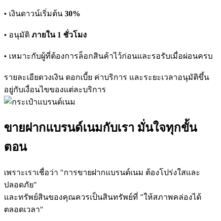
• เงินดาวน์เริ่มต้น
30%
• อนุมัติ
ภายใน 1 ชั่วโมง
• เหมาะกับผู้ที่ต้องการล็อกสินค้าไว้ก่อนและรอรับเมื่อผ่อนครบ
รายละเอียดวงเงิน ดอกเบี้ย ค่าบริการ และระยะเวลาอนุมัติขึ้น
อยู่กับเงื่อนไขของแต่ละบริการ
ขายฝากแบรนด์เนมกับเรา มั่นใจทุกขั้น
ตอน
เพราะเราเชื่อว่า "การขายฝากแบรนด์เนม ต้องโปร่งใสและ
ปลอดภัย"
และทรัพย์สินของคุณควรเป็นสินทรัพย์ที่ "ให้สภาพคล่องได้
ตลอดเวลา"