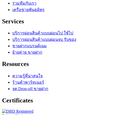
ร่วมทีมกับเรา
เครือข่ายพันธมิตร
Services
บริการผ่อนสินค้าแบบผ่อนไป ใช้ไป
บริการผ่อนสินค้าแบบผ่อนจบ รับของ
ขายฝากแบรนด์เนม
ย้ายค่าย ขายฝาก
Resources
ความรู้ที่น่าสนใจ
ร้านค้าพาร์ทเนอร์
จุด Drop-off ขายฝาก
Certificates