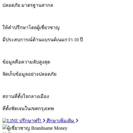
ปลอดภัย มาตรฐานสากล
ให้คำปรึกษาโดยผู้เชี่ยวชาญ
มีประสบการณ์ด้านแบรนด์เนมกว่า 10 ปี
ข้อมูลคือความลับสูงสุด
จัดเก็บข้อมูลอย่างปลอดภัย
สถานที่ตั้งใจกลางเมือง
ที่ตั้งชัดเจนในเขตกรุงเทพ
ปรึกษาฟรี!
ศึกษาเพิ่มเติม