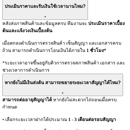
ประเมินราคาและรับเงินใช้เวลานานไหม?
+
หลังส่งภาพสินค้าและข้อมูลครบ ทีมงานจะ
ประเมินราคาเบื้อง
ต้นและแจ้งวงเงินเบื้องต้น
เมื่อตกลงดำเนินการตรวจสินค้า เซ็นสัญญา และเอกสารครบ
ถ้วน สามารถดำเนินการโอนเงินได้ภายใน
1 ชั่วโมง*
*ระยะเวลาอาจขึ้นอยู่กับคิวการตรวจสภาพสินค้า เอกสาร และ
ช่วงเวลาการดำเนินการ
หากยังไม่มีเงินส่งต้น สามารถขยายระยะเวลาสัญญาได้ไหม?
+
สามารถต่ออายุสัญญาได้
หากยังไม่สะดวกไถ่ถอนเมื่อครบ
กำหนด
• เลือกระยะเวลาฝากได้ประมาณ
1 - 3 เดือนต่อรอบสัญญา