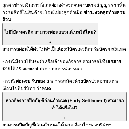
ลูกค้าชำระเงินดาวน์และผ่อนค่างวดจนครบตามสัญญา จากนั้น
กรรมสิทธิ์ในสินค้าจะโอนไปยังลูกค้าเมื่อ
ชำระงวดสุดท้ายครบ
ถ้วน
ไม่มีบัตรเครดิต สามารถผ่อนแบรนด์เนมได้ไหม?
+
สามารถผ่อนได้ค่ะ
ไม่จำเป็นต้องมีบัตรเครดิตหรือบัตรกดเงินสด
• กรณีมีรายได้ประจำหรือเจ้าของกิจการ สามารถใช้
เอกสาร
รายได้ / Statement
ประกอบการพิจารณา
• กรณี
ผ่อนจบ รับของ
สามารถสมัครด้วยบัตรประชาชนตาม
เงื่อนไขที่บริษัทฯ กำหนด
หากต้องการปิดบัญชีก่อนกำหนด (Early Settlement) สามารถ
ทำได้หรือไม่?
+
สามารถปิดบัญชีก่อนกำหนดได้
ตามเงื่อนไขของบริษัทฯ