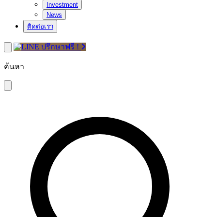
Investment
News
ติดต่อเรา
ปรึกษาฟรี !
ค้นหา