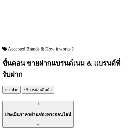
Accepted Brands & How it works ?
ขั้นตอน ขายฝากแบรนด์เนม & แบรนด์ที่
รับฝาก
ขายฝาก
บริการผ่อนสินค้า
1
ประเมินราคาผ่านช่องทางออนไลน์
+