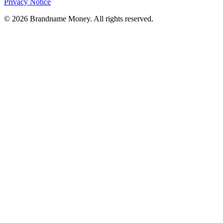
Privacy Notice
© 2026 Brandname Money. All rights reserved.