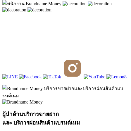
ผู้นำด้านบริการขายฝาก
และ บริการผ่อนสินค้าแบรนด์เนม