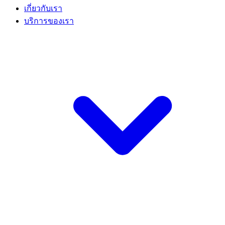
เกี่ยวกับเรา
บริการของเรา