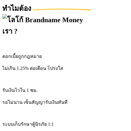
ทำไมต้อง
เรา ?
ดอกเบี้ยถูกกฎหมาย
ไม่เกิน 1.25% ต่อเดือน โปร่งใส
รับเงินไวใน 1 ชม.
รอไม่นาน เซ็นสัญญารับเงินทันที
ระบบเก็บรักษาตู้นิรภัย 1:1