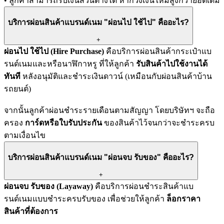
• ลูกค้าสามารถรับเงินส่วนต่างได้ หากวงเงินใหม่สูงกว่ายอดเดิม
บริการผ่อนสินค้าแบรนด์เนม "ผ่อนไป ใช้ไป" คืออะไร?
+
ผ่อนไป ใช้ไป (Hire Purchase)
คือบริการผ่อนสินค้ากระเป๋าแบ
รนด์เนมและหรือนาฬิกาหรู ที่ให้ลูกค้า
รับสินค้าไปใช้งานได้
ทันที
หลังอนุมัติและชำระเงินดาวน์ (เหมือนกับผ่อนสินค้าบ้าน
รถยนต์)
จากนั้นลูกค้าผ่อนชำระรายเดือนตามสัญญา โดยบริษัทฯ จะถือ
ครอง
การ์ดหรือใบรับประกัน
ของสินค้าไว้จนกว่าจะชำระครบ
ตามเงื่อนไข
บริการผ่อนสินค้าแบรนด์เนม "ผ่อนจบ รับของ" คืออะไร?
+
ผ่อนจบ รับของ (Layaway)
คือบริการผ่อนชำระสินค้าแบ
รนด์เนมแบบชำระครบรับของ เพื่อช่วยให้ลูกค้า
ล็อกราคา
สินค้าที่ต้องการ