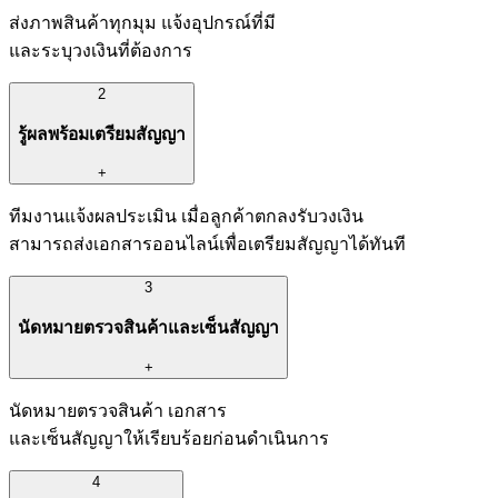
ส่งภาพสินค้าทุกมุม แจ้งอุปกรณ์ที่มี
และระบุวงเงินที่ต้องการ
2
รู้ผลพร้อมเตรียมสัญญา
+
ทีมงานแจ้งผลประเมิน เมื่อลูกค้าตกลงรับวงเงิน
สามารถส่งเอกสารออนไลน์เพื่อเตรียมสัญญาได้ทันที
3
นัดหมายตรวจสินค้าและเซ็นสัญญา
+
นัดหมายตรวจสินค้า เอกสาร
และเซ็นสัญญาให้เรียบร้อยก่อนดำเนินการ
4