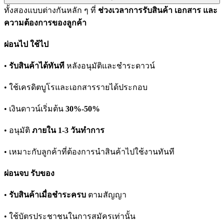
ทั้งสองแบบต่างกันหลัก ๆ ที่
ช่วงเวลาการรับสินค้า เอกสาร และ
ความต้องการของลูกค้า
ผ่อนไป ใช้ไป
•
รับสินค้าได้ทันที
หลังอนุมัติและชำระดาวน์
• ใช้เครดิตบูโรและเอกสารรายได้ประกอบ
• เงินดาวน์เริ่มต้น
30%-50%
• อนุมัติ
ภายใน 1-3 วันทำการ
• เหมาะกับลูกค้าที่ต้องการนำสินค้าไปใช้งานทันที
ผ่อนจบ รับของ
•
รับสินค้าเมื่อชำระครบ
ตามสัญญา
• ใช้บัตรประชาชนในการสมัครเท่านั้น