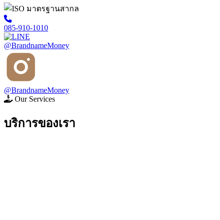
085-910-1010
@BrandnameMoney
@BrandnameMoney
Our Services
บริการของเรา