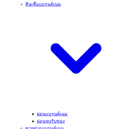
สินเชื่อแบรนด์เนม
ผ่อนแบรนด์เนม
ผ่อนจบรับของ
ขายฝากแบรนด์เนม