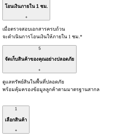
โอนเงินภายใน 1 ชม.
+
เมื่อตรวจสอบเอกสารครบถ้วน
จะดำเนินการโอนเงินให้ภายใน 1 ชม.*
5
จัดเก็บสินค้าของคุณอย่างปลอดภัย
+
ดูแลทรัพย์สินในพื้นที่ปลอดภัย
พร้อมคุ้มครองข้อมูลลูกค้าตามมาตรฐานสากล
1
เลือกสินค้า
+