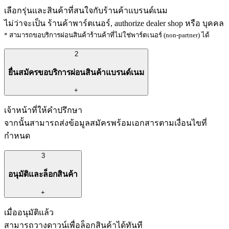
เลือกรุ่นและสินค้าที่สนใจกับร้านค้าแบรนด์เนม
ไม่ว่าจะเป็น ร้านค้าพาร์ตเนอร์, authorize dealer shop หรือ บุคคล
* สามารถขอบริการผ่อนสินค้าร้านค้าที่ไม่ใช่พาร์ตเนอร์ (non-partner) ได้
2
ยื่นสมัครขอบริการผ่อนสินค้าแบรนด์เนม
+
เจ้าหน้าที่ให้คำปรึกษา
จากนั้นสามารถส่งข้อมูลสมัครพร้อมเอกสารตามเงื่อนไขที่
กำหนด
3
อนุมัติและล็อกสินค้า
+
เมื่ออนุมัติแล้ว
สามารถวางดาวน์เพื่อล็อกสินค้าได้ทันที