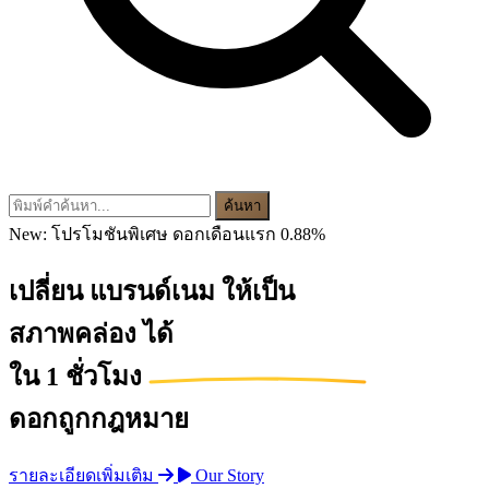
ค้นหา
New:
โปรโมชันพิเศษ ดอกเดือนแรก
0.88%
เปลี่ยน
แบรนด์เนม
ให้เป็น
สภาพคล่อง
ได้
ใน
1 ชั่วโมง
ดอกถูกกฎหมาย
รายละเอียดเพิ่มเติม
Our Story