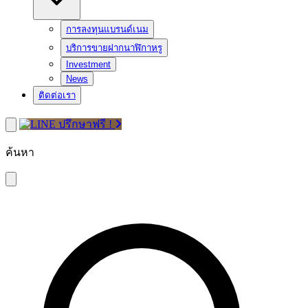
การลงทุนแบรนด์เนม
บริการขายฝากนาฬิกาหรู
Investment
News
ติดต่อเรา
ปรึกษาฟรี !
ค้นหา