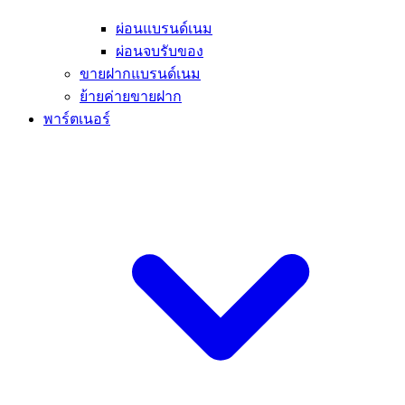
ผ่อนแบรนด์เนม
ผ่อนจบรับของ
ขายฝากแบรนด์เนม
ย้ายค่ายขายฝาก
พาร์ตเนอร์