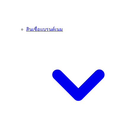
สินเชื่อแบรนด์เนม