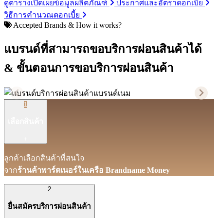
ดูตารางเปิดเผยข้อมูลผลิตภัณฑ์
ประกาศและอัตราดอกเบี้ย
วิธีการคำนวณดอกเบี้ย
Accepted Brands & How it works?
แบรนด์ที่สามารถขอบริการผ่อนสินค้าได้
& ขั้นตอนการขอบริการผ่อนสินค้า
1
เลือกสินค้า
+
ลูกค้าเลือกสินค้าที่สนใจ
จาก
ร้านค้าพาร์ตเนอร์ในเครือ Brandname Money
2
ยื่นสมัครบริการผ่อนสินค้า