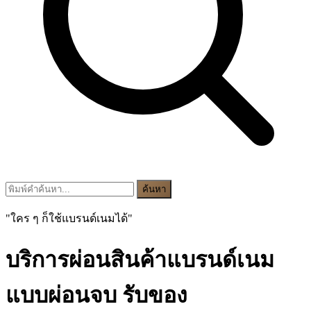
ค้นหา
"ใคร ๆ ก็ใช้แบรนด์เนมได้"
บริการผ่อนสินค้าแบรนด์เนม
แบบผ่อนจบ รับของ