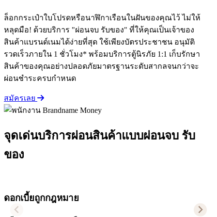
ล็อกกระเป๋าใบโปรดหรือนาฬิกาเรือนในฝันของคุณไว้ ไม่ให้
หลุดมือ! ด้วยบริการ "ผ่อนจบ รับของ" ที่ให้คุณเป็นเจ้าของ
สินค้าแบรนด์เนมได้ง่ายที่สุด ใช้เพียงบัตรประชาชน อนุมัติ
รวดเร็วภายใน 1 ชั่วโมง* พร้อมบริการตู้นิรภัย 1:1 เก็บรักษา
สินค้าของคุณอย่างปลอดภัยมาตรฐานระดับสากลจนกว่าจะ
ผ่อนชำระครบกำหนด
สมัครเลย
จุดเด่นบริการผ่อนสินค้าแบบผ่อนจบ
รับ
ของ
ดอกเบี้ยถูกกฎหมาย