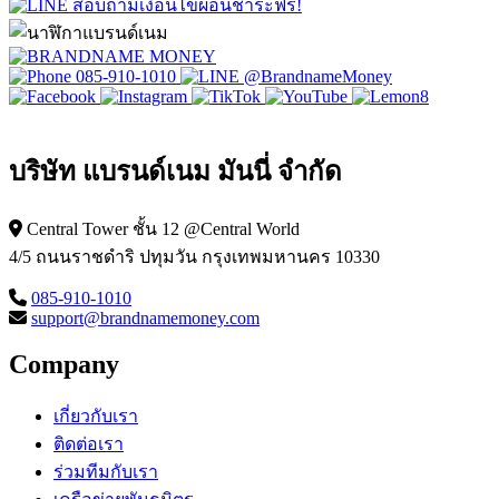
สอบถามเงื่อนไขผ่อนชำระฟรี!
085-910-1010
@BrandnameMoney
บริษัท แบรนด์เนม มันนี่ จำกัด
Central Tower ชั้น 12 @Central World
4/5 ถนนราชดำริ ปทุมวัน กรุงเทพมหานคร 10330
085-910-1010
support@brandnamemoney.com
Company
เกี่ยวกับเรา
ติดต่อเรา
ร่วมทีมกับเรา