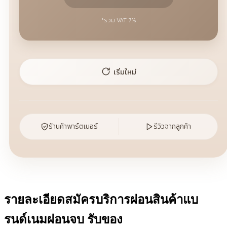
*รวม VAT 7%
เริ่มใหม่
ร้านค้าพาร์ตเนอร์
รีวิวจากลูกค้า
รายละเอียดสมัครบริการผ่อนสินค้าแบ
รนด์เนมผ่อนจบ รับของ