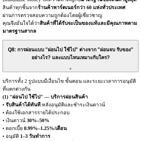
สินค้าทุกชิ้นจาก
ร้านค้าพาร์ตเนอร์กว่า 60 แห่งทั่วประเทศ
ผ่านการตรวจสอบความถูกต้องโดยผู้เชี่ยวชาญ
คุณจึงมั่นใจได้ว่า
สินค้าที่ได้รับจะเป็นของแท้และมีคุณภาพตาม
มาตรฐานสากล
Q8: การผ่อนแบบ "ผ่อนไป ใช้ไป" ต่างจาก "ผ่อนจบ รับของ"
อย่างไร? และแบบไหนเหมาะกับใคร?
+
บริการทั้ง 2 รูปแบบมีเงื่อนไข ขั้นตอน และระยะเวลาการอนุมัติ
ที่แตกต่างกัน
(1) "ผ่อนไป ใช้ไป" — บริการผ่อนสินค้า
•
รับสินค้าได้ทันที
หลังอนุมัติและชำระเงินดาวน์
• ต้องใช้เอกสารรายได้ประกอบ
• เงินดาวน์
30%–50%
• ดอกเบี้ย
0.99%–1.25%/เดือน
• อนุมัติ
1–3 วันทำการ