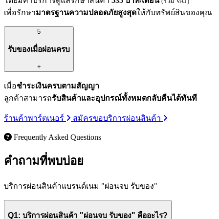
โดยมีค่าบริการดูแลรักษาสินค้า
535 บาท/เดือน
(รวม VAT)
เพื่อรักษา
มาตรฐานความปลอดภัยสูงสุด
ให้กับทรัพย์สินของคุณ
5
รับของเมื่อผ่อนครบ
+
เมื่อ
ชำระเงินครบตามสัญญา
ลูกค้าสามารถ
รับสินค้าและอุปกรณ์ทั้งหมดกลับคืนได้ทันที
ร้านค้าพาร์ตเนอร์
สมัครขอบริการผ่อนสินค้า
Frequently Asked Questions
คำถามที่พบบ่อย
บริการผ่อนสินค้าแบรนด์เนม "ผ่อนจบ รับของ"
Q1: บริการผ่อนสินค้า "ผ่อนจบ รับของ" คืออะไร?