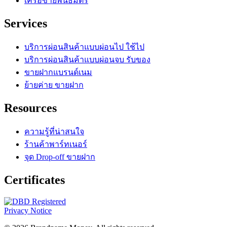
เครือข่ายพันธมิตร
Services
บริการผ่อนสินค้าแบบผ่อนไป ใช้ไป
บริการผ่อนสินค้าแบบผ่อนจบ รับของ
ขายฝากแบรนด์เนม
ย้ายค่าย ขายฝาก
Resources
ความรู้ที่น่าสนใจ
ร้านค้าพาร์ทเนอร์
จุด Drop-off ขายฝาก
Certificates
Privacy Notice