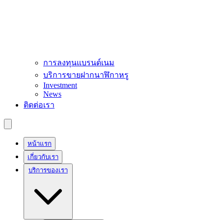
การลงทุนแบรนด์เนม
บริการขายฝากนาฬิกาหรู
Investment
News
ติดต่อเรา
หน้าแรก
เกี่ยวกับเรา
บริการของเรา