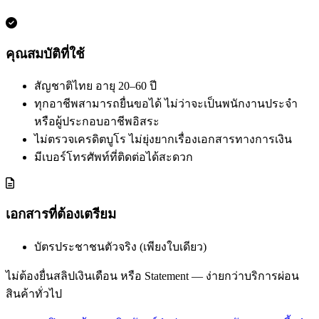
คุณสมบัติที่ใช้
สัญชาติไทย อายุ 20–60 ปี
ทุกอาชีพสามารถยื่นขอได้ ไม่ว่าจะเป็นพนักงานประจำ
หรือผู้ประกอบอาชีพอิสระ
ไม่ตรวจเครดิตบูโร ไม่ยุ่งยากเรื่องเอกสารทางการเงิน
มีเบอร์โทรศัพท์ที่ติดต่อได้สะดวก
เอกสารที่ต้องเตรียม
บัตรประชาชนตัวจริง (เพียงใบเดียว)
ไม่ต้องยื่นสลิปเงินเดือน หรือ Statement — ง่ายกว่าบริการผ่อน
สินค้าทั่วไป