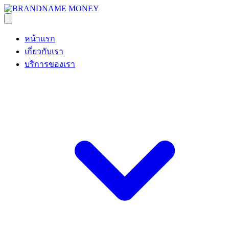
หน้าแรก
เกี่ยวกับเรา
บริการของเรา