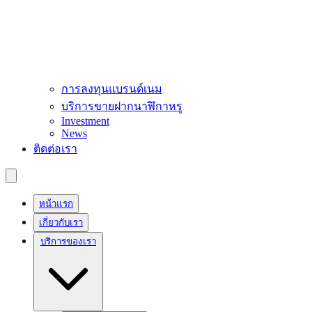
การลงทุนแบรนด์เนม
บริการขายฝากนาฬิกาหรู
Investment
News
ติดต่อเรา
หน้าแรก
เกี่ยวกับเรา
บริการของเรา