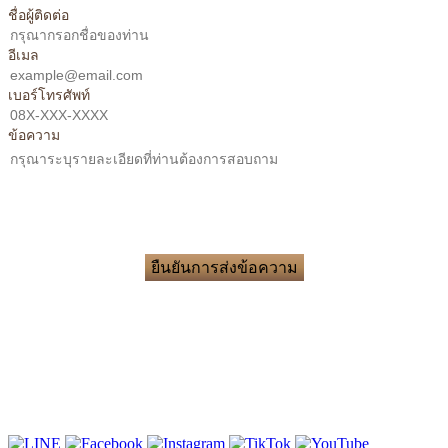
ชื่อผู้ติดต่อ
อีเมล
เบอร์โทรศัพท์
ข้อความ
ยืนยันการส่งข้อความ