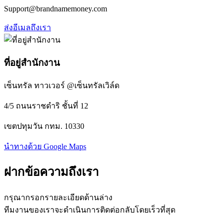
Support@brandnamemoney.com
ส่งอีเมลถึงเรา
ที่อยู่สำนักงาน
เซ็นทรัล ทาวเวอร์ @เซ็นทรัลเวิล์ด
4/5 ถนนราชดำริ ชั้นที่ 12
เขตปทุมวัน กทม. 10330
นำทางด้วย Google Maps
ฝากข้อความถึงเรา
กรุณากรอกรายละเอียดด้านล่าง
ทีมงานของเราจะดำเนินการติดต่อกลับโดยเร็วที่สุด