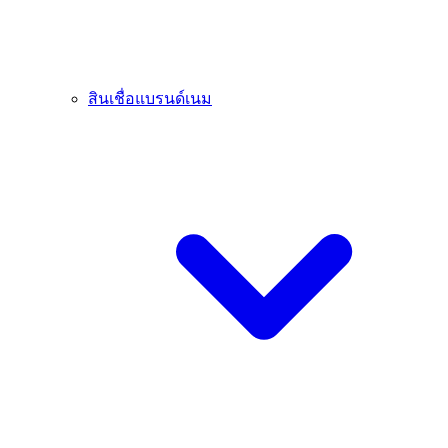
สินเชื่อแบรนด์เนม