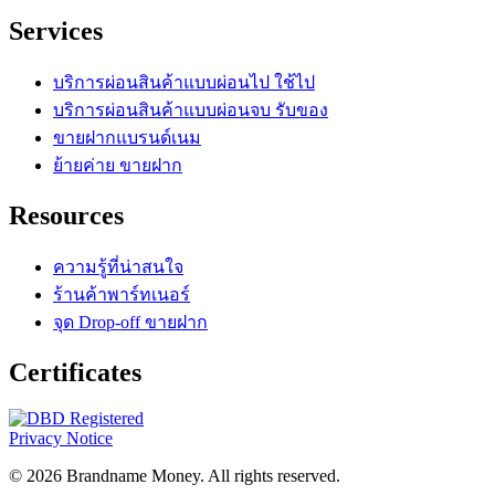
Services
บริการผ่อนสินค้าแบบผ่อนไป ใช้ไป
บริการผ่อนสินค้าแบบผ่อนจบ รับของ
ขายฝากแบรนด์เนม
ย้ายค่าย ขายฝาก
Resources
ความรู้ที่น่าสนใจ
ร้านค้าพาร์ทเนอร์
จุด Drop-off ขายฝาก
Certificates
Privacy Notice
© 2026 Brandname Money. All rights reserved.