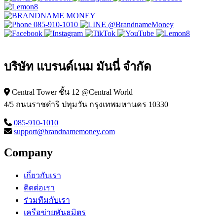
085-910-1010
@BrandnameMoney
บริษัท แบรนด์เนม มันนี่ จำกัด
Central Tower ชั้น 12 @Central World
4/5 ถนนราชดำริ ปทุมวัน กรุงเทพมหานคร 10330
085-910-1010
support@brandnamemoney.com
Company
เกี่ยวกับเรา
ติดต่อเรา
ร่วมทีมกับเรา
เครือข่ายพันธมิตร