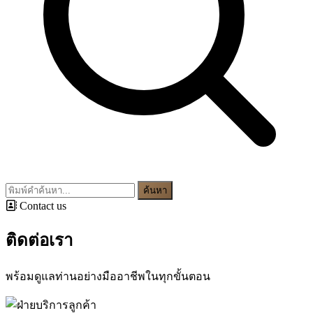
ค้นหา
Contact us
ติดต่อเรา
พร้อมดูแลท่านอย่างมืออาชีพในทุกขั้นตอน