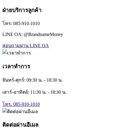
ฝ่ายบริการลูกค้า
โทร: 085-910-1010
LINE OA: @BrandnameMoney
สอบถามผ่าน LINE OA
เวลาทำการ
จันทร์-ศุกร์: 09:30 น. - 18:30 น.
เสาร์-อาทิตย์: 11:30 น. - 18:30 น.
โทร. 085-910-1010
ติดต่อผ่านอีเมล