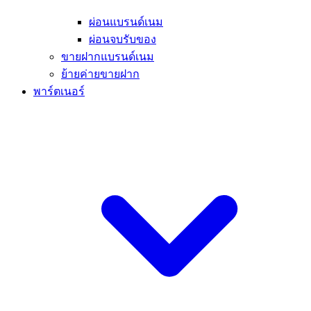
ผ่อนแบรนด์เนม
ผ่อนจบรับของ
ขายฝากแบรนด์เนม
ย้ายค่ายขายฝาก
พาร์ตเนอร์