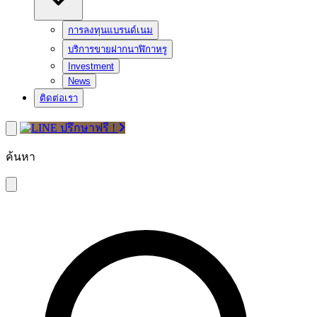
การลงทุนแบรนด์เนม
บริการขายฝากนาฬิกาหรู
Investment
News
ติดต่อเรา
ปรึกษาฟรี !
ค้นหา