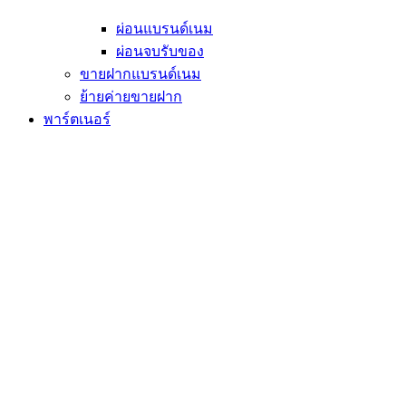
ผ่อนแบรนด์เนม
ผ่อนจบรับของ
ขายฝากแบรนด์เนม
ย้ายค่ายขายฝาก
พาร์ตเนอร์