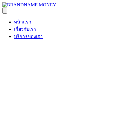
หน้าแรก
เกี่ยวกับเรา
บริการของเรา