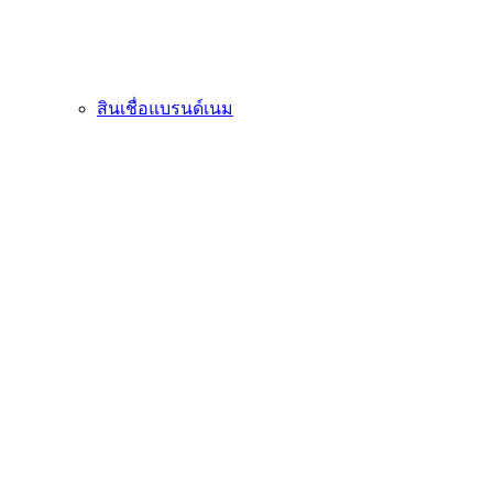
สินเชื่อแบรนด์เนม