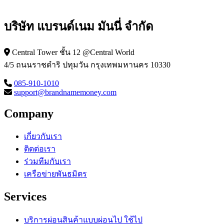
บริษัท แบรนด์เนม มันนี่ จำกัด
Central Tower ชั้น 12 @Central World
4/5 ถนนราชดำริ ปทุมวัน กรุงเทพมหานคร 10330
085-910-1010
support@brandnamemoney.com
Company
เกี่ยวกับเรา
ติดต่อเรา
ร่วมทีมกับเรา
เครือข่ายพันธมิตร
Services
บริการผ่อนสินค้าแบบผ่อนไป ใช้ไป