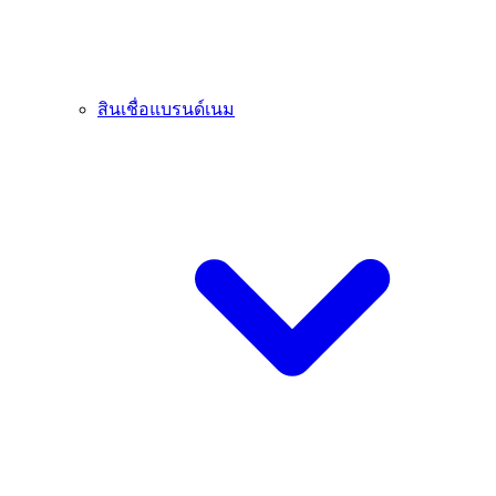
สินเชื่อแบรนด์เนม