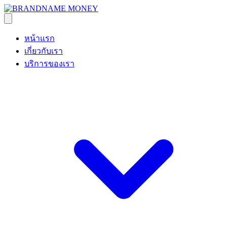
หน้าแรก
เกี่ยวกับเรา
บริการของเรา