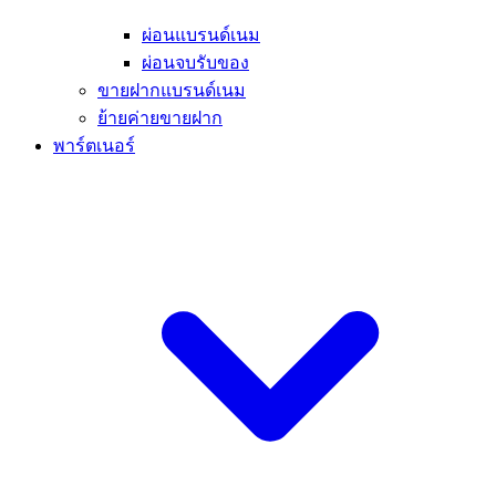
ผ่อนแบรนด์เนม
ผ่อนจบรับของ
ขายฝากแบรนด์เนม
ย้ายค่ายขายฝาก
พาร์ตเนอร์