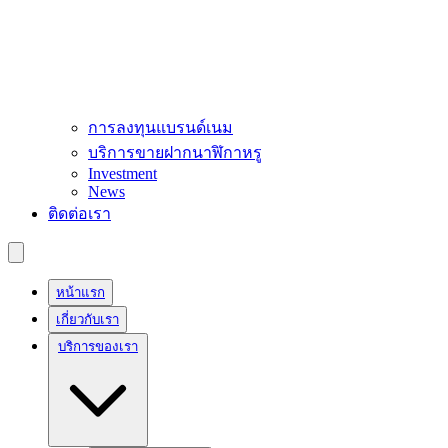
การลงทุนแบรนด์เนม
บริการขายฝากนาฬิกาหรู
Investment
News
ติดต่อเรา
หน้าแรก
เกี่ยวกับเรา
บริการของเรา