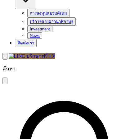
การลงทุนแบรนด์เนม
บริการขายฝากนาฬิกาหรู
Investment
News
ติดต่อเรา
ปรึกษาฟรี !
ค้นหา