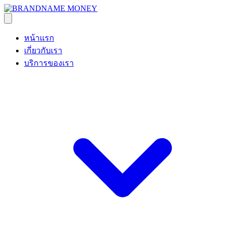
หน้าแรก
เกี่ยวกับเรา
บริการของเรา