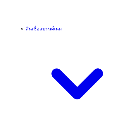
สินเชื่อแบรนด์เนม