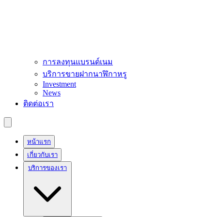
การลงทุนแบรนด์เนม
บริการขายฝากนาฬิกาหรู
Investment
News
ติดต่อเรา
หน้าแรก
เกี่ยวกับเรา
บริการของเรา