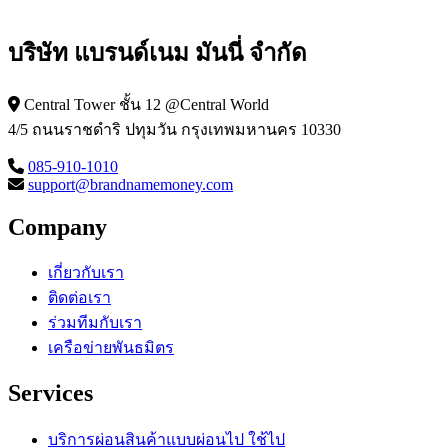
บริษัท แบรนด์เนม มันนี่ จำกัด
Central Tower ชั้น 12 @Central World
4/5 ถนนราชดำริ ปทุมวัน กรุงเทพมหานคร 10330
085-910-1010
support@brandnamemoney.com
Company
เกี่ยวกับเรา
ติดต่อเรา
ร่วมทีมกับเรา
เครือข่ายพันธมิตร
Services
บริการผ่อนสินค้าแบบผ่อนไป ใช้ไป