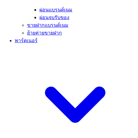
ผ่อนแบรนด์เนม
ผ่อนจบรับของ
ขายฝากแบรนด์เนม
ย้ายค่ายขายฝาก
พาร์ตเนอร์