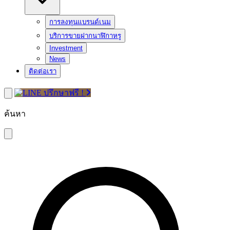
การลงทุนแบรนด์เนม
บริการขายฝากนาฬิกาหรู
Investment
News
ติดต่อเรา
ปรึกษาฟรี !
ค้นหา