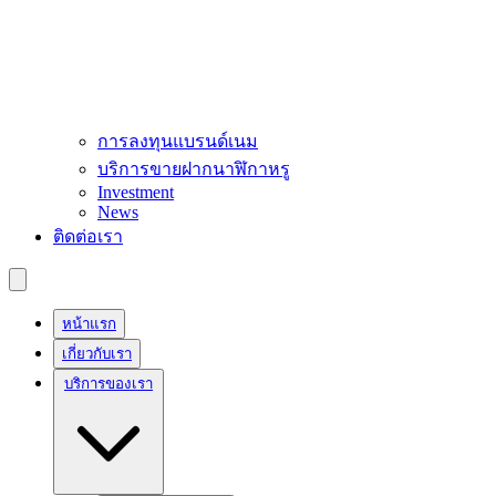
การลงทุนแบรนด์เนม
บริการขายฝากนาฬิกาหรู
Investment
News
ติดต่อเรา
หน้าแรก
เกี่ยวกับเรา
บริการของเรา