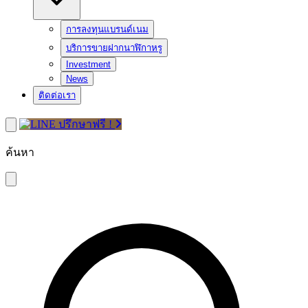
การลงทุนแบรนด์เนม
บริการขายฝากนาฬิกาหรู
Investment
News
ติดต่อเรา
ปรึกษาฟรี !
ค้นหา