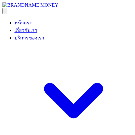
หน้าแรก
เกี่ยวกับเรา
บริการของเรา