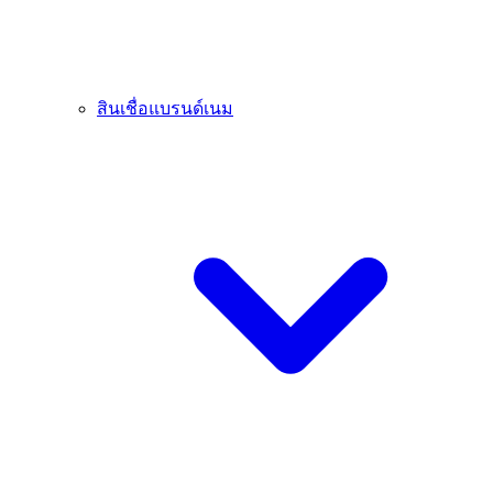
สินเชื่อแบรนด์เนม