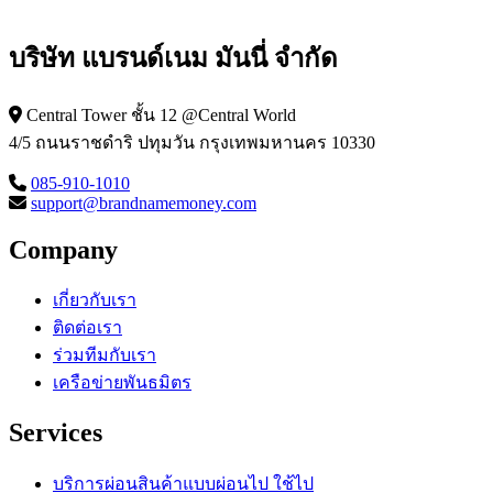
บริษัท แบรนด์เนม มันนี่ จำกัด
Central Tower ชั้น 12 @Central World
4/5 ถนนราชดำริ ปทุมวัน กรุงเทพมหานคร 10330
085-910-1010
support@brandnamemoney.com
Company
เกี่ยวกับเรา
ติดต่อเรา
ร่วมทีมกับเรา
เครือข่ายพันธมิตร
Services
บริการผ่อนสินค้าแบบผ่อนไป ใช้ไป