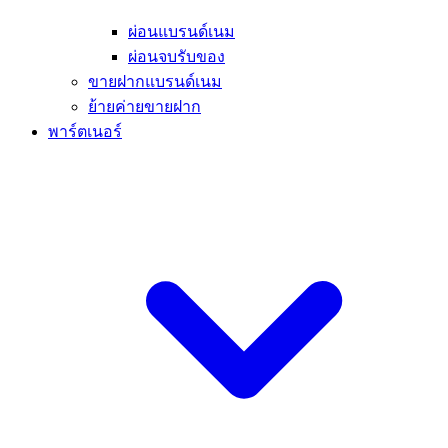
ผ่อนแบรนด์เนม
ผ่อนจบรับของ
ขายฝากแบรนด์เนม
ย้ายค่ายขายฝาก
พาร์ตเนอร์