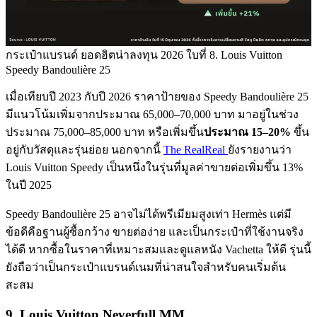
กระเป๋าแบรนด์ ยอดฮิตน่าลงทุน 2026 ใบที่ 8. Louis Vuitton
Speedy Bandoulière 25
เมื่อเทียบปี 2023 กับปี 2026 ราคาป้ายของ Speedy Bandoulière 25
มีแนวโน้มเพิ่มจากประมาณ 65,000–70,000 บาท มาอยู่ในช่วง
ประมาณ 75,000–85,000 บาท หรือเพิ่มขึ้น
ประมาณ 15–20%
ขึ้น
อยู่กับวัสดุและรุ่นย่อย นอกจากนี้
The RealReal
ยังรายงานว่า
Louis Vuitton Speedy เป็นหนึ่งในรุ่นที่มูลค่าขายต่อเพิ่มขึ้น 13%
ในปี 2025
Speedy Bandoulière 25 อาจไม่ได้พรีเมียมสูงเท่า Hermès แต่มี
ข้อดีคือฐานผู้ซื้อกว้าง ขายต่อง่าย และเป็นกระเป๋าที่ใช้งานจริง
ได้ดี หากซื้อในราคาที่เหมาะสมและดูแลหนัง Vachetta ให้ดี รุ่นนี้
ยังถือว่าเป็นกระเป๋าแบรนด์เนมที่น่าสนใจสำหรับคนเริ่มต้น
สะสม
9. Louis Vuitton Neverfull MM