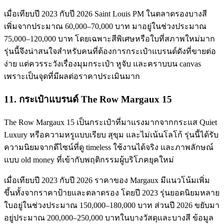
เมื่อเทียบปี 2023 กับปี 2026 Saint Louis PM ในตลาดรองบางสี
เพิ่มจากประมาณ 60,000–70,000 บาท มาอยู่ในช่วงประมาณ
75,000–120,000 บาท โดยเฉพาะสีพิเศษหรือใบที่สภาพใหม่มาก
รุ่นนี้จึงน่าสนใจสำหรับคนที่ต้องการกระเป๋าแบรนด์ดังที่ขายต่อ
ง่าย แต่ควรระวังเรื่องมุมกระเป๋า หูจับ และคราบบน canvas
เพราะเป็นจุดที่มีผลต่อราคาประเมินมาก
11. กระเป๋าแบรนด์ The Row Margaux 15
The Row Margaux 15 เป็นกระเป๋าที่มาแรงมากจากกระแส Quiet
Luxury หรือความหรูแบบเรียบ สุขุม และไม่เน้นโลโก้ รุ่นนี้ได้รับ
ความนิยมจากดีไซน์ที่ดู timeless ใช้งานได้จริง และภาพลักษณ์
แบบ old money ที่เข้ากับพฤติกรรมผู้บริโภคยุคใหม่
เมื่อเทียบปี 2023 กับปี 2026 ราคาของ Margaux มีแนวโน้มเพิ่ม
ขึ้นทั้งจากราคาป้ายและตลาดรอง โดยปี 2023 รุ่นยอดนิยมหลาย
ใบอยู่ในช่วงประมาณ 150,000–180,000 บาท ส่วนปี 2026 ขยับมา
อยู่ประมาณ 200,000–250,000 บาทในบางวัสดุและบางสี ข้อมูล