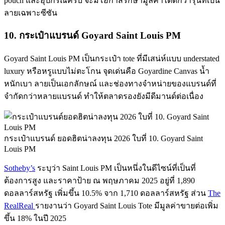
pouch และอุปกรณ์ครบ จะมีโอกาสรักษามูลค่าได้ดีกว่ารุ่นที่เป็น
ลายเฉพาะซีซัน
10. กระเป๋าแบรนด์ Goyard Saint Louis PM
Goyard Saint Louis PM เป็นกระเป๋า tote ที่มีเสน่ห์แบบ understated
luxury หรือหรูแบบไม่ตะโกน จุดเด่นคือ Goyardine Canvas น้ำ
หนักเบา ลายเป็นเอกลักษณ์ และช่องทางจำหน่ายของแบรนด์ที่
จำกัดกว่าหลายแบรนด์ ทำให้ตลาดรองยังมีดีมานด์ต่อเนื่อง
กระเป๋าแบรนด์ ยอดฮิตน่าลงทุน 2026 ใบที่ 10. Goyard Saint
Louis PM
Sotheby’s
ระบุว่า Saint Louis PM เป็นหนึ่งในดีไซน์ที่เป็นที่
ต้องการสูง และราคาป้าย ณ พฤษภาคม 2025 อยู่ที่ 1,890
ดอลลาร์สหรัฐ เพิ่มขึ้น 10.5% จาก 1,710 ดอลลาร์สหรัฐ ส่วน
The
RealReal
รายงานว่า Goyard Saint Louis Tote มีมูลค่าขายต่อเพิ่ม
ขึ้น 18% ในปี 2025