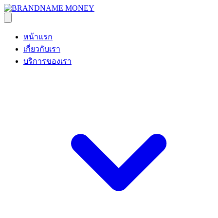
หน้าแรก
เกี่ยวกับเรา
บริการของเรา