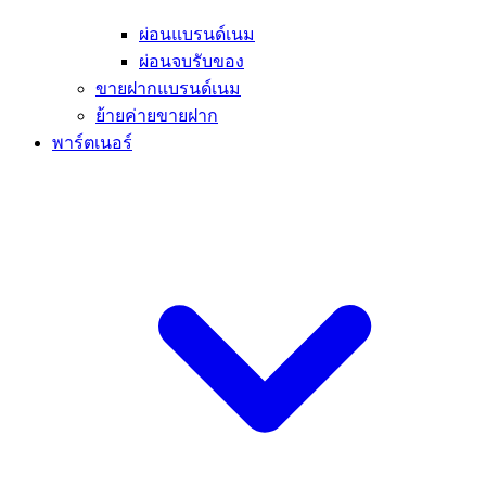
ผ่อนแบรนด์เนม
ผ่อนจบรับของ
ขายฝากแบรนด์เนม
ย้ายค่ายขายฝาก
พาร์ตเนอร์