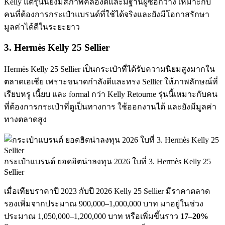
Kelly แต่รุ่นนี้ยังมีสภาพคล่องดีและมีฐานผู้ซื้อกว้าง เหมาะกับ
คนที่ต้องการกระเป๋าแบรนด์ที่ใช้ได้จริงและยังมีโอกาสรักษา
มูลค่าได้ดีในระยะยาว
3. Hermès Kelly 25 Sellier
Hermès Kelly 25 Sellier เป็นกระเป๋าที่ได้รับความนิยมสูงมากใน
ตลาดเอเชีย เพราะขนาดกำลังดีและทรง Sellier ให้ภาพลักษณ์ที่
เรียบหรู เนี้ยบ และ formal กว่า Kelly Retourne รุ่นนี้เหมาะกับคน
ที่ต้องการกระเป๋าที่ดูเป็นทางการ ใช้ออกงานได้ และยังมีมูลค่า
ทางตลาดสูง
กระเป๋าแบรนด์ ยอดฮิตน่าลงทุน 2026 ใบที่ 3. Hermès Kelly 25
Sellier
เมื่อเทียบราคาปี 2023 กับปี 2026 Kelly 25 Sellier มีราคาตลาด
รองเพิ่มจากประมาณ 900,000–1,000,000 บาท มาอยู่ในช่วง
ประมาณ 1,050,000–1,200,000 บาท หรือเพิ่มขึ้นราว
17–20%