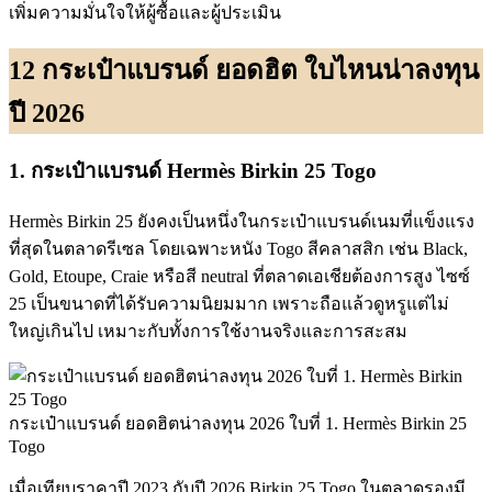
เพิ่มความมั่นใจให้ผู้ซื้อและผู้ประเมิน
12 กระเป๋าแบรนด์ ยอดฮิต ใบไหน
น่าลงทุน
ปี 2026
1. กระเป๋าแบรนด์ Hermès Birkin 25 Togo
Hermès Birkin 25 ยังคงเป็นหนึ่งในกระเป๋าแบรนด์เนมที่แข็งแรง
ที่สุดในตลาดรีเซล โดยเฉพาะหนัง Togo สีคลาสสิก เช่น Black,
Gold, Etoupe, Craie หรือสี neutral ที่ตลาดเอเชียต้องการสูง ไซซ์
25 เป็นขนาดที่ได้รับความนิยมมาก เพราะถือแล้วดูหรูแต่ไม่
ใหญ่เกินไป เหมาะกับทั้งการใช้งานจริงและการสะสม
กระเป๋าแบรนด์ ยอดฮิตน่าลงทุน 2026 ใบที่ 1. Hermès Birkin 25
Togo
เมื่อเทียบราคาปี 2023 กับปี 2026 Birkin 25 Togo ในตลาดรองมี