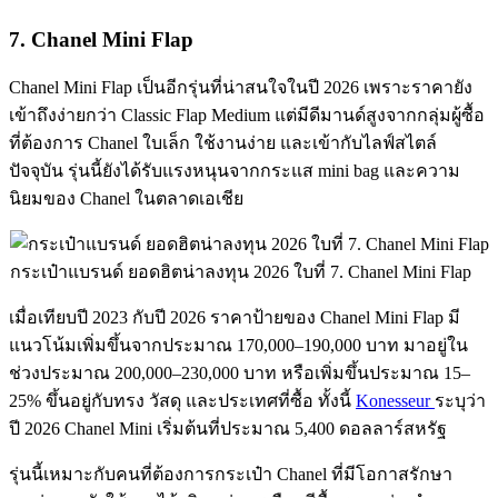
7. Chanel Mini Flap
Chanel Mini Flap เป็นอีกรุ่นที่น่าสนใจในปี 2026 เพราะราคายัง
เข้าถึงง่ายกว่า Classic Flap Medium แต่มีดีมานด์สูงจากกลุ่มผู้ซื้อ
ที่ต้องการ Chanel ใบเล็ก ใช้งานง่าย และเข้ากับไลฟ์สไตล์
ปัจจุบัน รุ่นนี้ยังได้รับแรงหนุนจากกระแส mini bag และความ
นิยมของ Chanel ในตลาดเอเชีย
กระเป๋าแบรนด์ ยอดฮิตน่าลงทุน 2026 ใบที่ 7. Chanel Mini Flap
เมื่อเทียบปี 2023 กับปี 2026 ราคาป้ายของ Chanel Mini Flap มี
แนวโน้มเพิ่มขึ้นจากประมาณ 170,000–190,000 บาท มาอยู่ใน
ช่วงประมาณ 200,000–230,000 บาท หรือเพิ่มขึ้นประมาณ 15–
25% ขึ้นอยู่กับทรง วัสดุ และประเทศที่ซื้อ ทั้งนี้
Konesseur
ระบุว่า
ปี 2026 Chanel Mini เริ่มต้นที่ประมาณ 5,400 ดอลลาร์สหรัฐ
รุ่นนี้เหมาะกับคนที่ต้องการกระเป๋า Chanel ที่มีโอกาสรักษา