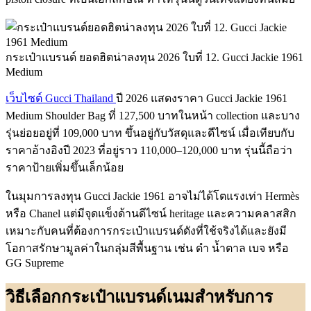
กระเป๋าแบรนด์ ยอดฮิตน่าลงทุน 2026 ใบที่ 12. Gucci Jackie 1961
Medium
เว็บไซต์ Gucci Thailand
ปี 2026 แสดงราคา Gucci Jackie 1961
Medium Shoulder Bag ที่ 127,500 บาทในหน้า collection และบาง
รุ่นย่อยอยู่ที่ 109,000 บาท ขึ้นอยู่กับวัสดุและดีไซน์ เมื่อเทียบกับ
ราคาอ้างอิงปี 2023 ที่อยู่ราว 110,000–120,000 บาท รุ่นนี้ถือว่า
ราคาป้ายเพิ่มขึ้นเล็กน้อย
ในมุมการลงทุน Gucci Jackie 1961 อาจไม่ได้โตแรงเท่า Hermès
หรือ Chanel แต่มีจุดแข็งด้านดีไซน์ heritage และความคลาสสิก
เหมาะกับคนที่ต้องการกระเป๋าแบรนด์ดังที่ใช้จริงได้และยังมี
โอกาสรักษามูลค่าในกลุ่มสีพื้นฐาน เช่น ดำ น้ำตาล เบจ หรือ
GG Supreme
วิธีเลือกกระเป๋าแบรนด์เนมสำหรับการ