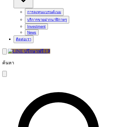
การลงทุนแบรนด์เนม
บริการขายฝากนาฬิกาหรู
Investment
News
ติดต่อเรา
ปรึกษาฟรี !
ค้นหา