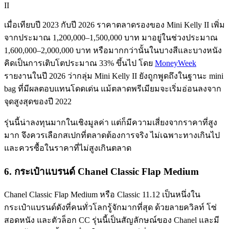
II
เมื่อเทียบปี 2023 กับปี 2026 ราคาตลาดรองของ Mini Kelly II เพิ่ม
จากประมาณ 1,200,000–1,500,000 บาท มาอยู่ในช่วงประมาณ
1,600,000–2,000,000 บาท หรือมากกว่านั้นในบางสีและบางหนัง
คิดเป็นการเติบโตประมาณ 33% ขึ้นไป โดย
MoneyWeek
รายงานในปี 2026 ว่ากลุ่ม Mini Kelly II ยังถูกพูดถึงในฐานะ mini
bag ที่มีผลตอบแทนโดดเด่น แม้ตลาดพรีเมียมจะเริ่มอ่อนลงจาก
จุดสูงสุดของปี 2022
รุ่นนี้น่าลงทุนมากในเชิงมูลค่า แต่ก็มีความเสี่ยงจากราคาที่สูง
มาก จึงควรเลือกสเปกที่ตลาดต้องการจริง ไม่เฉพาะทางเกินไป
และควรซื้อในราคาที่ไม่สูงเกินตลาด
6. กระเป๋าแบรนด์ Chanel Classic Flap Medium
Chanel Classic Flap Medium หรือ Classic 11.12 เป็นหนึ่งใน
กระเป๋าแบรนด์ดังที่คนทั่วโลกรู้จักมากที่สุด ด้วยลายควิลท์ โซ่
สอดหนัง และตัวล็อก CC รุ่นนี้เป็นสัญลักษณ์ของ Chanel และมี