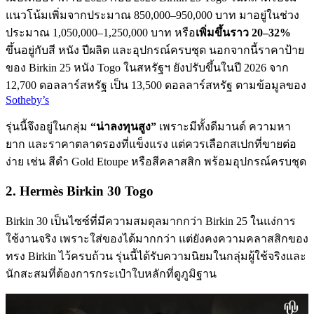
แนวโน้มเพิ่มจากประมาณ 850,000–950,000 บาท มาอยู่ในช่วง
ประมาณ 1,050,000–1,250,000 บาท หรือ
เพิ่มขึ้นราว 20–32%
ขึ้นอยู่กับสี หนัง ปีผลิต และอุปกรณ์ครบชุด นอกจากนี้ราคาป้าย
ของ Birkin 25 หนัง Togo ในสหรัฐฯ ยังปรับขึ้นในปี 2026 จาก
12,700 ดอลลาร์สหรัฐ เป็น 13,500 ดอลลาร์สหรัฐ ตามข้อมูลของ
Sotheby’s
รุ่นนี้จึงอยู่ในกลุ่ม
“น่าลงทุนสูง”
เพราะมีทั้งดีมานด์ ความหา
ยาก และราคาตลาดรองที่แข็งแรง แต่ควรเลือกสเปกที่ขายต่อ
ง่าย เช่น สีดำ Gold Etoupe หรือสีคลาสสิก พร้อมอุปกรณ์ครบชุด
2. Hermès Birkin 30 Togo
Birkin 30 เป็นไซซ์ที่มีความสมดุลมากกว่า Birkin 25 ในแง่การ
ใช้งานจริง เพราะใส่ของได้มากกว่า แต่ยังคงความคลาสสิกของ
ทรง Birkin ไว้ครบถ้วน รุ่นนี้ได้รับความนิยมในกลุ่มผู้ใช้จริงและ
นักสะสมที่ต้องการกระเป๋าใบหลักที่ดูภูมิฐาน