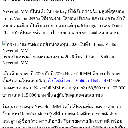
Neverfull MM เป็นหนึ่งใน tote bag ที่ได้รับความนิยมสูงที่สุดของ
Louis Vuitton เพราะใช้งานง่าย ใส่ของได้เยอะ และเป็นกระเป๋าที่
หลายคนเลือกเป็นใบแรกจากแบรนด์ รุ่น Monogram และ Damier
Ebene ยังเป็นลายที่ขายต่อได้ง่ายกว่าลาย seasonal หลายแบบ
กระเป๋าแบรนด์ ยอดฮิตน่าลงทุน 2026 ใบที่ 9. Louis Vuitton
Neverfull MM
เมื่อเทียบราคาปี 2023 กับปี 2026 Neverfull MM มีการปรับราคา
ขึ้นชัดเจนในหลายวัสดุ
เว็บไซต์ Louis Vuitton Thailand
ปี 2026
แสดงราคากลุ่ม Neverfull MM หลายรุ่น เช่น 68,500 บาท, 93,000
บาท และ 115,000 บาท ขึ้นอยู่กับวัสดุและคอลเลกชัน
ในมุมการลงทุน Neverfull MM ไม่ได้เป็นรุ่นที่ตลาดรองสูงกว่า
ป้ายแบบ Hermès แต่เป็นรุ่นที่มีสภาพคล่องดีมาก ขายต่อง่าย
และฐานผู้ซื้อกว้าง หากเลือกสีหรือลายคลาสสิก สภาพดี พร้อม