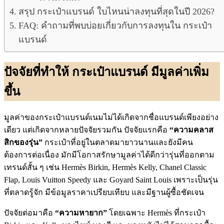
สรุป กระเป๋าแบรนด์ ใบไหนน่าลงทุนที่สุดในปี 2026?
FAQ: คำถามที่พบบ่อยเกี่ยวกับการลงทุนใน กระเป๋า
แบรนด์
ปัจจัยที่ทำให้
กระเป๋าแบรนด์
มีมูลค่าเพิ่ม
ขึ้น
มูลค่าของกระเป๋าแบรนด์เนมไม่ได้เกิดจากชื่อแบรนด์เพียงอย่าง
เดียว แต่เกิดจากหลายปัจจัยรวมกัน ปัจจัยแรกคือ
“ความคลาส
สิกของรุ่น”
กระเป๋าที่อยู่ในตลาดมายาวนานและยังมีคน
ต้องการต่อเนื่อง มักมีโอกาสรักษามูลค่าได้ดีกว่ารุ่นที่ออกตาม
เทรนด์สั้น ๆ เช่น Hermès Birkin, Hermès Kelly, Chanel Classic
Flap, Louis Vuitton Speedy และ Goyard Saint Louis เพราะเป็นรุ่น
ที่ตลาดรู้จัก มีข้อมูลราคาเปรียบเทียบ และมีฐานผู้ซื้อชัดเจน
ปัจจัยต่อมาคือ
“ความหายาก”
โดยเฉพาะ Hermès ที่กระเป๋า