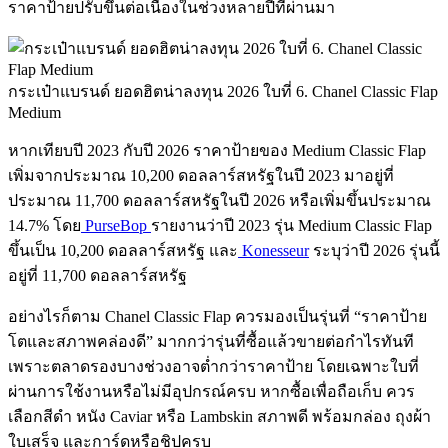
ราคาป้ายปรับขึ้นต่อเนื่องในช่วงหลายปีที่ผ่านมา
กระเป๋าแบรนด์ ยอดฮิตน่าลงทุน 2026 ใบที่ 6. Chanel Classic Flap
Medium
หากเทียบปี 2023 กับปี 2026 ราคาป้ายของ Medium Classic Flap
เพิ่มจากประมาณ 10,200 ดอลลาร์สหรัฐในปี 2023 มาอยู่ที่
ประมาณ 11,700 ดอลลาร์สหรัฐในปี 2026 หรือเพิ่มขึ้นประมาณ
14.7% โดย
PurseBop
รายงานว่าปี 2023 รุ่น Medium Classic Flap
ขึ้นเป็น 10,200 ดอลลาร์สหรัฐ และ
Konesseur
ระบุว่าปี 2026 รุ่นนี้
อยู่ที่ 11,700 ดอลลาร์สหรัฐ
อย่างไรก็ตาม Chanel Classic Flap ควรมองเป็นรุ่นที่ “ราคาป้าย
โตและสภาพคล่องดี” มากกว่ารุ่นที่ซื้อแล้วขายต่อกำไรทันที
เพราะตลาดรองบางช่วงอาจต่ำกว่าราคาป้าย โดยเฉพาะใบที่
ผ่านการใช้งานหรือไม่มีอุปกรณ์ครบ หากซื้อเพื่อถือเก็บ ควร
เลือกสีดำ หนัง Caviar หรือ Lambskin สภาพดี พร้อมกล่อง ถุงผ้า
ใบเสร็จ และการ์ดหรือชิปครบ