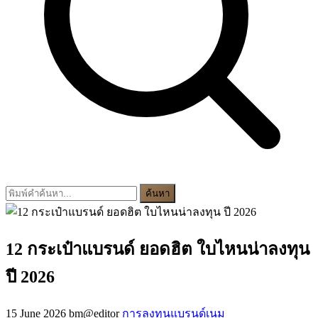
ค้นหา
12 กระเป๋าแบรนด์ ยอดฮิต ใบไหนน่าลงทุน
ปี 2026
15 June 2026
bm@editor
การลงทุนแบรนด์เนม