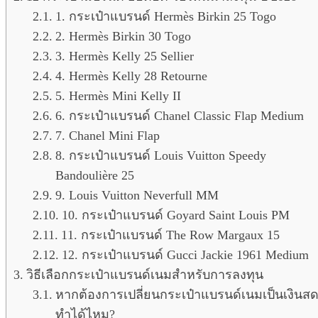
1. กระเป๋าแบรนด์ Hermès Birkin 25 Togo
2. Hermès Birkin 30 Togo
3. Hermès Kelly 25 Sellier
4. Hermès Kelly 28 Retourne
5. Hermès Mini Kelly II
6. กระเป๋าแบรนด์ Chanel Classic Flap Medium
7. Chanel Mini Flap
8. กระเป๋าแบรนด์ Louis Vuitton Speedy
Bandoulière 25
9. Louis Vuitton Neverfull MM
10. กระเป๋าแบรนด์ Goyard Saint Louis PM
11. กระเป๋าแบรนด์ The Row Margaux 15
12. กระเป๋าแบรนด์ Gucci Jackie 1961 Medium
วิธีเลือกกระเป๋าแบรนด์เนมสำหรับการลงทุน
หากต้องการเปลี่ยนกระเป๋าแบรนด์เนมเป็นเงินส
ทำได้ไหม?