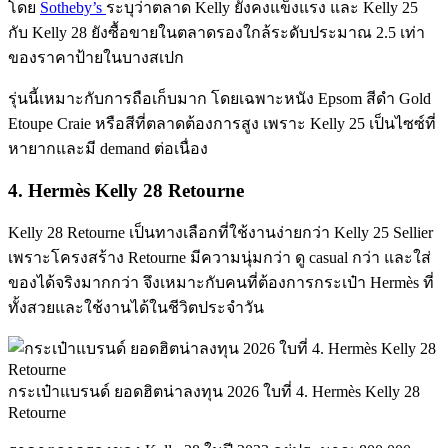
โดย
Sotheby’s
ระบุว่าตลาด Kelly ยังคงแข็งแรง และ Kelly 25
กับ Kelly 28 ยังซื้อขายในตลาดรองใกล้ระดับประมาณ 2.5 เท่า
ของราคาป้ายในบางสเปก
รุ่นนี้เหมาะกับการถือเก็บมาก โดยเฉพาะหนัง Epsom สีดำ Gold
Etoupe Craie หรือสีที่ตลาดต้องการสูง เพราะ Kelly 25 เป็นไซซ์ที่
หายากและมี demand ต่อเนื่อง
4. Hermès Kelly 28 Retourne
Kelly 28 Retourne เป็นทางเลือกที่ใช้งานง่ายกว่า Kelly 25 Sellier
เพราะโครงสร้าง Retourne มีความนุ่มกว่า ดู casual กว่า และใส่
ของได้จริงมากกว่า จึงเหมาะกับคนที่ต้องการกระเป๋า Hermès ที่
ทั้งสวยและใช้งานได้ในชีวิตประจำวัน
กระเป๋าแบรนด์ ยอดฮิตน่าลงทุน 2026 ใบที่ 4. Hermès Kelly 28
Retourne