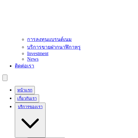
การลงทุนแบรนด์เนม
บริการขายฝากนาฬิกาหรู
Investment
News
ติดต่อเรา
หน้าแรก
เกี่ยวกับเรา
บริการของเรา