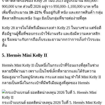
ราคาตลาดรองของ Kelly 28 ในปี 2023 อยู่ประมาณ 800,000–
900,000 บาท ส่วนปี 2026 อยู่ราว 950,000–1,100,000 บาท หรือ
เพิ่มขึ้นประมาณ
18–22%
ขึ้นอยู่กับสี หนัง และสภาพสินค้า กลุ่ม
สีคลาสสิกและหนัง Togo ยังเป็นกลุ่มที่ขายต่อง่ายที่สุด
Kelly 28 อาจไม่ได้พรีเมียมแรงเท่า Kelly 25 ในบางช่วง แต่ข้อดี
คือมีฐานผู้ซื้อที่ชอบกระเป๋าใช้งานจริง และยังมีความคลาสสิก
สูง จึงเหมาะกับการถือเก็บระยะยาวมากกว่าการเก็งกำไรระยะ
สั้น
5. Hermès Mini Kelly II
Hermès Mini Kelly II เป็นหนึ่งในกระเป๋าที่ร้อนแรงที่สุดในช่วง
หลายปีที่ผ่านมา เพราะเป็นไซซ์เล็กที่หายากและได้รับความ
นิยมสูงมากในหมู่นักสะสม กระแส mini bag ทำให้ Mini Kelly II
กลายเป็นหนึ่งในกระเป๋าที่มีพรีเมียมสูงที่สุดของ Hermès
กระเป๋าแบรนด์ ยอดฮิตน่าลงทุน 2026 ใบที่ 5. Hermès Mini Kelly