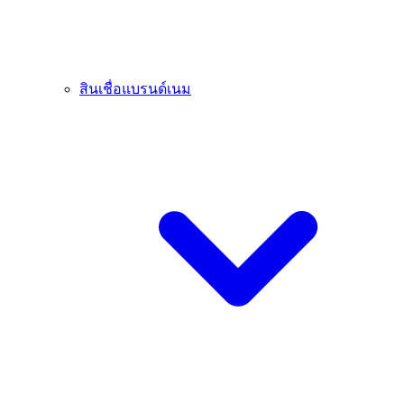
สินเชื่อแบรนด์เนม