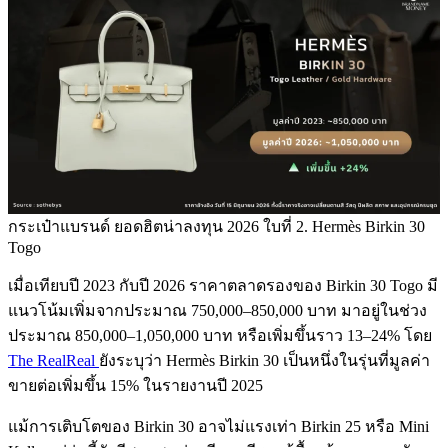
กระเป๋าแบรนด์ ยอดฮิตน่าลงทุน 2026 ใบที่ 2. Hermès Birkin 30
Togo
เมื่อเทียบปี 2023 กับปี 2026 ราคาตลาดรองของ Birkin 30 Togo มี
แนวโน้มเพิ่มจากประมาณ 750,000–850,000 บาท มาอยู่ในช่วง
ประมาณ 850,000–1,050,000 บาท หรือเพิ่มขึ้นราว 13–24% โดย
The RealReal
ยังระบุว่า Hermès Birkin 30 เป็นหนึ่งในรุ่นที่มูลค่า
ขายต่อเพิ่มขึ้น 15% ในรายงานปี 2025
แม้การเติบโตของ Birkin 30 อาจไม่แรงเท่า Birkin 25 หรือ Mini