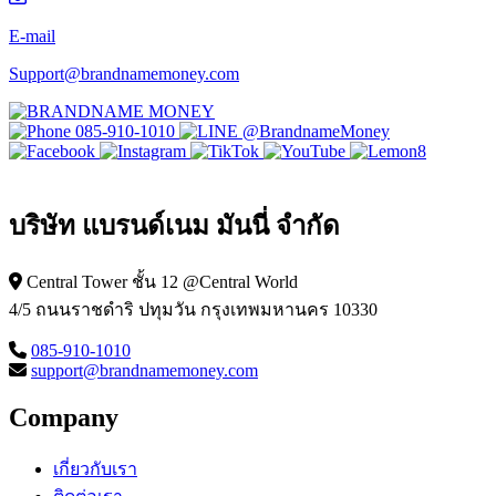
E-mail
Support@brandnamemoney.com
085-910-1010
@BrandnameMoney
บริษัท แบรนด์เนม มันนี่ จำกัด
Central Tower ชั้น 12 @Central World
4/5 ถนนราชดำริ ปทุมวัน กรุงเทพมหานคร 10330
085-910-1010
support@brandnamemoney.com
Company
เกี่ยวกับเรา