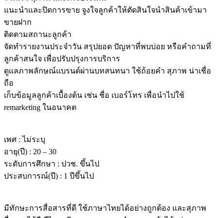
แนะนำและปิดการขาย จูงใจลูกค้าให้ตัดสินใจนำสินค้าเข้ามา
ขายฝาก
ติดตามสถานะลูกค้า
จัดทำรายงานประจำวัน สรุปยอด ปัญหาที่พบบ่อย หรือคำถามที่
ลูกค้าสนใจ เพื่อปรับปรุงการบริการ
ดูแลภาพลักษณ์แบรนด์ผ่านบทสนทนา ใช้ถ้อยคำ สุภาพ น่าเชื่อ
ถือ
เก็บข้อมูลลูกค้าเบื้องต้น เช่น ชื่อ เบอร์โทร เพื่อนำไปใช้
remarketing ในอนาคต
หน้าที่ความรับผิดชอบ
เพศ : ไม่ระบุ
อายุ(ปี) : 20 – 30
ระดับการศึกษา : ปวช. ขึ้นไป
ประสบการณ์(ปี) : 1 ปีขึ้นไป
คุณสมบัติ
มีทักษะการสื่อสารที่ดี ใช้ภาษาไทยได้อย่างถูกต้อง และสุภาพ