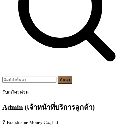
ค้นหา
รับสมัครด่วน
Admin (เจ้าหน้าที่บริการลูกค้า)
ที่ Brandname Money Co.,Ltd