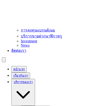
การลงทุนแบรนด์เนม
บริการขายฝากนาฬิกาหรู
Investment
News
ติดต่อเรา
หน้าแรก
เกี่ยวกับเรา
บริการของเรา