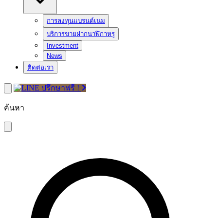
การลงทุนแบรนด์เนม
บริการขายฝากนาฬิกาหรู
Investment
News
ติดต่อเรา
ปรึกษาฟรี !
ค้นหา