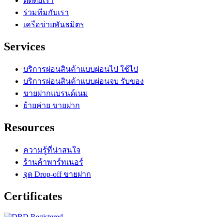
ติดต่อเรา
ร่วมทีมกับเรา
เครือข่ายพันธมิตร
Services
บริการผ่อนสินค้าแบบผ่อนไป ใช้ไป
บริการผ่อนสินค้าแบบผ่อนจบ รับของ
ขายฝากแบรนด์เนม
ย้ายค่าย ขายฝาก
Resources
ความรู้ที่น่าสนใจ
ร้านค้าพาร์ทเนอร์
จุด Drop-off ขายฝาก
Certificates