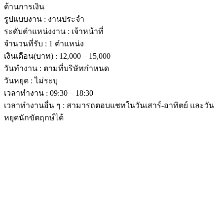
ด้านการเงิน
รูปแบบงาน : งานประจำ
ระดับตำแหน่งงาน : เจ้าหน้าที่
จำนวนที่รับ : 1 ตำแหน่ง
เงินเดือน(บาท) : 12,000 – 15,000
วันทำงาน : ตามที่บริษัทกำหนด
วันหยุด : ไม่ระบุ
เวลาทำงาน : 09:30 – 18:30
เวลาทำงานอื่น ๆ : สามารถตอบแชทในวันเสาร์-อาทิตย์ และวัน
หยุดนักขัตฤกษ์ได้