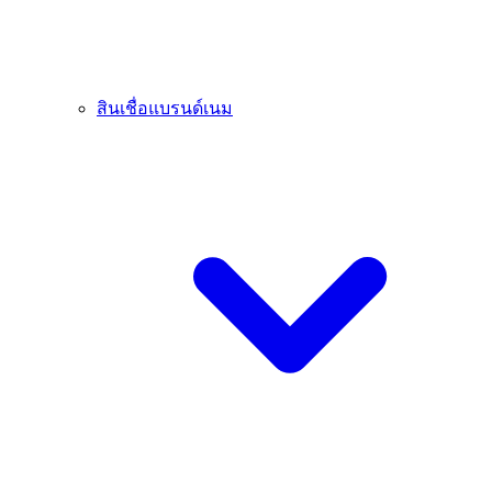
สินเชื่อแบรนด์เนม