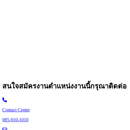
สนใจสมัครงานตำแหน่งงานนี้กรุณาติดต่อ
Contact Center
085-910-1010