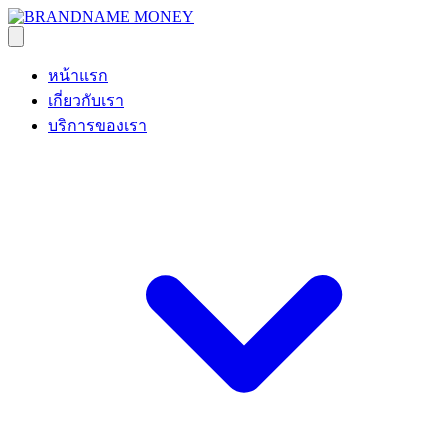
หน้าแรก
เกี่ยวกับเรา
บริการของเรา