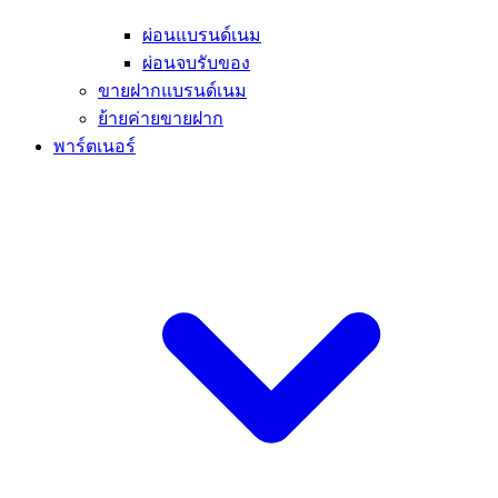
ผ่อนแบรนด์เนม
ผ่อนจบรับของ
ขายฝากแบรนด์เนม
ย้ายค่ายขายฝาก
พาร์ตเนอร์