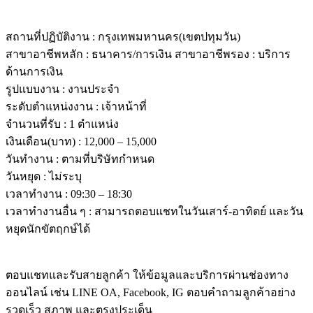
รายละเอียดงาน
สถานที่ปฏิบัติงาน : กรุงเทพมหานคร(เขตปทุมวัน)
สาขาอาชีพหลัก : ธนาคาร/การเงิน สาขาอาชีพรอง : บริการ
ด้านการเงิน
รูปแบบงาน : งานประจำ
ระดับตำแหน่งงาน : เจ้าหน้าที่
จำนวนที่รับ : 1 ตำแหน่ง
เงินเดือน(บาท) : 12,000 – 15,000
วันทำงาน : ตามที่บริษัทกำหนด
วันหยุด : ไม่ระบุ
เวลาทำงาน : 09:30 – 18:30
เวลาทำงานอื่น ๆ : สามารถตอบแชทในวันเสาร์-อาทิตย์ และวัน
หยุดนักขัตฤกษ์ได้
รายละเอียดงาน
ตอบแชทและรับสายลูกค้า ให้ข้อมูลและบริการผ่านช่องทาง
ออนไลน์ เช่น LINE OA, Facebook, IG ตอบคำถามลูกค้าอย่าง
รวดเร็ว สุภาพ และตรงประเด็น