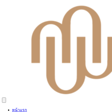
หน้าแรก