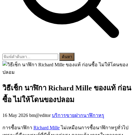
ค้นหา
วิธีเช็ก นาฬิกา Richard Mille ของแท้ ก่อน
ซื้อ ไม่ให้โดนของปลอม
16 May 2026
bm@editor
บริการขายฝากนาฬิกาหรู
การซื้อนาฬิกา
Richard Mille
ไม่เหมือนการซื้อนาฬิกาหรูทั่วไป