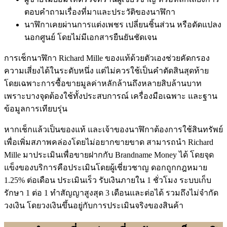
ตอบคำถามเรื่องที่มาและประวัติของนาฬิกา
นาฬิกาเคยผ่านการแต่งเพชร เปลี่ยนชิ้นส่วน หรือดัดแปลง
นอกศูนย์ โดยไม่มีเอกสารยืนยันชัดเจน
การเช็กนาฬิกา Richard Mille ของแท้ด้วยตัวเองช่วยคัดกรอง
ความเสี่ยงได้ในระดับหนึ่ง แต่ไม่ควรใช้เป็นคำตัดสินสุดท้าย
โดยเฉพาะการซื้อขายมูลค่าหลักล้านถึงหลายสิบล้านบาท
เพราะบางจุดต้องใช้ทั้งประสบการณ์ เครื่องมือเฉพาะ และฐาน
ข้อมูลการเทียบรุ่น
หากเช็กแล้วเป็นของแท้ และเจ้าของนาฬิกาต้องการใช้สินทรัพย์
เพื่อเพิ่มสภาพคล่องโดยไม่อยากขายขาด สามารถนำ Richard
Mille มาประเมินเพื่อขายฝากกับ Brandname Money ได้ โดยจุด
แข็งของบริการคือประเมินโดยผู้เชี่ยวชาญ ดอกถูกกฎหมาย
1.25% ต่อเดือน ประเมินเร็ว รับเงินภายใน 1 ชั่วโมง ระบบเก็บ
รักษา 1 ต่อ 1 ทำสัญญาสูงสุด 3 เดือนและต่อได้ รวมถึงไม่จำกัด
วงเงิน โดยวงเงินขึ้นอยู่กับการประเมินจริงของสินค้า