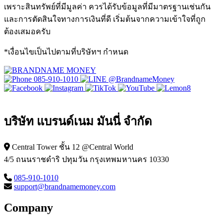
เพราะสินทรัพย์ที่มีมูลค่า ควรได้รับข้อมูลที่มีมาตรฐานเช่นกัน
และการตัดสินใจทางการเงินที่ดี เริ่มต้นจากความเข้าใจที่ถูก
ต้องเสมอครับ
*เงื่อนไขเป็นไปตามที่บริษัทฯ กําหนด
085-910-1010
@BrandnameMoney
บริษัท แบรนด์เนม มันนี่ จำกัด
Central Tower ชั้น 12 @Central World
4/5 ถนนราชดำริ ปทุมวัน กรุงเทพมหานคร 10330
085-910-1010
support@brandnamemoney.com
Company