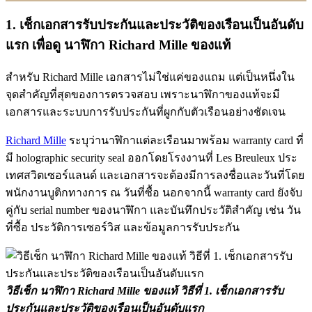
1. เช็กเอกสารรับประกันและประวัติของเรือนเป็นอันดับ
แรก
เพื่อดู
นาฬิกา Richard Mille ของแท้
สำหรับ Richard Mille เอกสารไม่ใช่แค่ของแถม แต่เป็นหนึ่งใน
จุดสำคัญที่สุดของการตรวจสอบ เพราะนาฬิกาของแท้จะมี
เอกสารและระบบการรับประกันที่ผูกกับตัวเรือนอย่างชัดเจน
Richard Mille
ระบุว่านาฬิกาแต่ละเรือนมาพร้อม warranty card ที่
มี holographic security seal ออกโดยโรงงานที่ Les Breuleux ประ
เทศสวิตเซอร์แลนด์ และเอกสารจะต้องมีการลงชื่อและวันที่โดย
พนักงานบูติกทางการ ณ วันที่ซื้อ นอกจากนี้ warranty card ยังจับ
คู่กับ serial number ของนาฬิกา และบันทึกประวัติสำคัญ เช่น วัน
ที่ซื้อ ประวัติการเซอร์วิส และข้อมูลการรับประกัน
วิธีเช็ก นาฬิกา Richard Mille ของแท้ วิธีที่ 1. เช็กเอกสารรับ
ประกันและประวัติของเรือนเป็นอันดับแรก