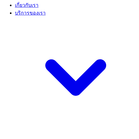
เกี่ยวกับเรา
บริการของเรา