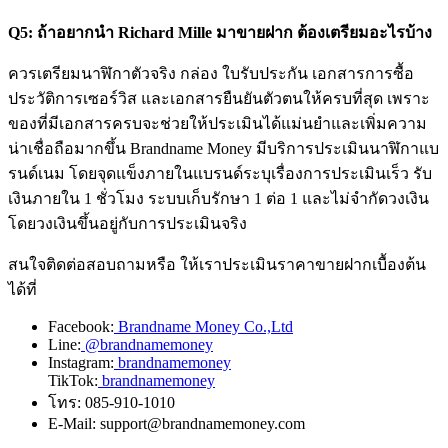
Q5: ถ้าอยากนำ Richard Mille มาขายฝาก ต้องเตรียมอะไรบ้าง
ควรเตรียมนาฬิกาตัวจริง กล่อง ใบรับประกัน เอกสารการซื้อ
ประวัติการเซอร์วิส และเอกสารยืนยันตัวตนให้ครบที่สุด เพราะ
ของที่มีเอกสารครบจะช่วยให้ประเมินได้แม่นยำและเพิ่มความ
น่าเชื่อถือมากขึ้น Brandname Money มีบริการประเมินนาฬิกาแบ
รนด์เนม โดยจุดแข็งภายในแบรนด์ระบุเรื่องการประเมินเร็ว รับ
เงินภายใน 1 ชั่วโมง ระบบเก็บรักษา 1 ต่อ 1 และไม่จำกัดวงเงิน
โดยวงเงินขึ้นอยู่กับการประเมินจริง
สนใจติดต่อสอบถามหรือ ให้เราประเมินราคาขายฝากเบื้องต้น
ได้ที่
Facebook:
Brandname Money Co.,Ltd
Line:
@brandnamemoney
Instagram:
brandnamemoney
TikTok:
brandnamemoney
โทร: 085-910-1010
E-Mail: support@brandnamemoney.com