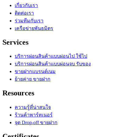
เกี่ยวกับเรา
ติดต่อเรา
ร่วมทีมกับเรา
เครือข่ายพันธมิตร
Services
บริการผ่อนสินค้าแบบผ่อนไป ใช้ไป
บริการผ่อนสินค้าแบบผ่อนจบ รับของ
ขายฝากแบรนด์เนม
ย้ายค่าย ขายฝาก
Resources
ความรู้ที่น่าสนใจ
ร้านค้าพาร์ทเนอร์
จุด Drop-off ขายฝาก
Certificates