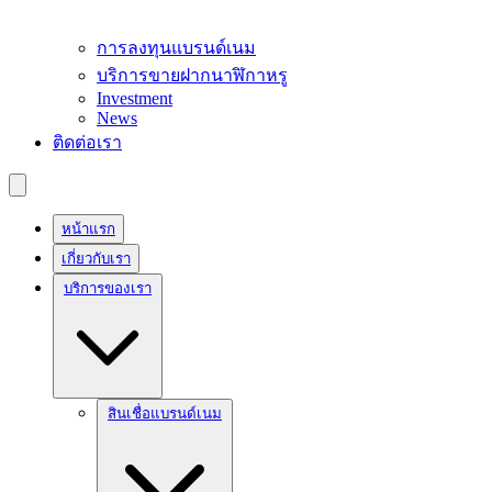
การลงทุนแบรนด์เนม
บริการขายฝากนาฬิกาหรู
Investment
News
ติดต่อเรา
หน้าแรก
เกี่ยวกับเรา
บริการของเรา
สินเชื่อแบรนด์เนม