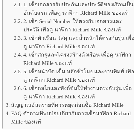
1. เช็กเอกสารรับประกันและประวัติของเรือนเป็น
อันดับแรก เพื่อดู นาฬิกา Richard Mille ของแท้
2. เช็ก Serial Number ให้ตรงกับเอกสารและ
ประวัติ เพื่อดู นาฬิกา Richard Mille ของแท้
3. เช็กตัวเรือน วัสดุ และน้ำหนักให้ตรงกับรุ่น เพื่
ดู นาฬิกา Richard Mille ของแท้
4. เช็กสกรูและโครงสร้างตัวเรือน เพื่อดู นาฬิกา
Richard Mille ของแท้
5. เช็กหน้าปัด เข็ม หลักชั่วโมง และงานพิมพ์ เพื่
ดู นาฬิกา Richard Mille ของแท้
6. เช็กกลไกและฟังก์ชันให้ทำงานตรงกับรุ่น เพื่อ
ดู นาฬิกา Richard Mille ของแท้
สัญญาณอันตรายที่ควรหยุดก่อนซื้อ Richard Mille
FAQ คำถามที่พบบ่อยเกี่ยวกับการเช็กนาฬิกา Richard
Mille ของแท้