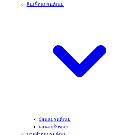
สินเชื่อแบรนด์เนม
ผ่อนแบรนด์เนม
ผ่อนจบรับของ
ขายฝากแบรนด์เนม