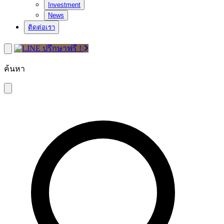
Investment
News
ติดต่อเรา
ปรึกษาฟรี !
ค้นหา