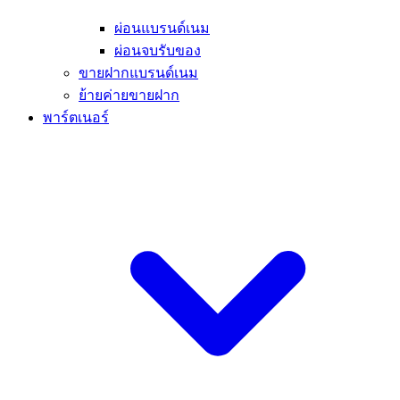
ผ่อนแบรนด์เนม
ผ่อนจบรับของ
ขายฝากแบรนด์เนม
ย้ายค่ายขายฝาก
พาร์ตเนอร์