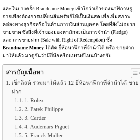
และในบางครั้ง Brandname Money เข้าใจว่าเจ้าของนาฬิกาหรู
อาจเพียงต้องการเปลี่ยนสินทรัพย์ให้เป็นเงินสด เพื่อเพิ่มสภาพ
คล่องทางธุรกิจหรือในด้านการเงินส่วนบุคคล โดยที่ยังไม่อยาก
ขายขาด ซึ่งสิ่งที่เจ้าของมองหามักจะเป็นการจำนำ (Pledge)
และ การขายฝาก (Sale with Right of Redemption) ซึ่ง
Brandname Money
ได้คัด ยี่ห้อนาฬิกาที่จำนำได้ หรือ ขายฝาก
มาให้แล้ว มาดูกันว่ามียี่ห้อหรือแบรนด์ไหนบ้างครับ
สารบัญเนื้อหา
เช็กลิสต์ รวมมาให้แล้ว 12 ยี่ห้อนาฬิกาที่จำนำได้ ขาย
ฝาก
1. Rolex
2. Patek Philippe
3. Cartier
4. Audemars Piguet
5. Franck Muller