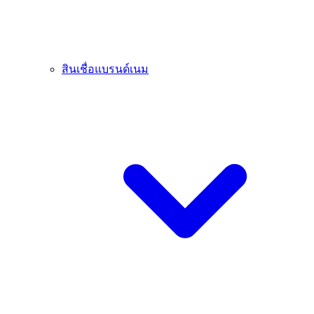
สินเชื่อแบรนด์เนม