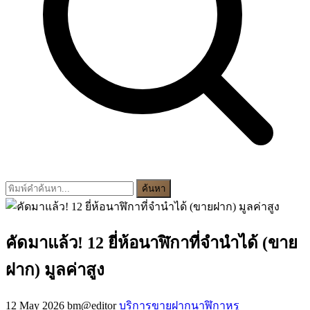
ค้นหา
คัดมาแล้ว! 12 ยี่ห้อนาฬิกาที่จำนำได้ (ขาย
ฝาก) มูลค่าสูง
12 May 2026
bm@editor
บริการขายฝากนาฬิกาหรู