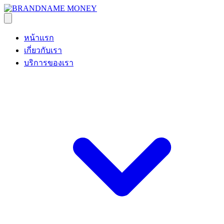
หน้าแรก
เกี่ยวกับเรา
บริการของเรา