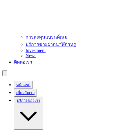
การลงทุนแบรนด์เนม
บริการขายฝากนาฬิกาหรู
Investment
News
ติดต่อเรา
หน้าแรก
เกี่ยวกับเรา
บริการของเรา