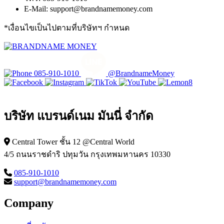
E-Mail: support@brandnamemoney.com
*เงื่อนไขเป็นไปตามที่บริษัทฯ กําหนด
085-910-1010
@BrandnameMoney
บริษัท แบรนด์เนม มันนี่ จำกัด
Central Tower ชั้น 12 @Central World
4/5 ถนนราชดำริ ปทุมวัน กรุงเทพมหานคร 10330
085-910-1010
support@brandnamemoney.com
Company