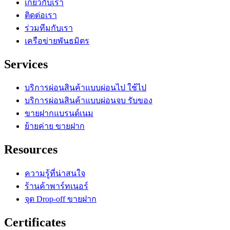
เกี่ยวกับเรา
ติดต่อเรา
ร่วมทีมกับเรา
เครือข่ายพันธมิตร
Services
บริการผ่อนสินค้าแบบผ่อนไป ใช้ไป
บริการผ่อนสินค้าแบบผ่อนจบ รับของ
ขายฝากแบรนด์เนม
ย้ายค่าย ขายฝาก
Resources
ความรู้ที่น่าสนใจ
ร้านค้าพาร์ทเนอร์
จุด Drop-off ขายฝาก
Certificates