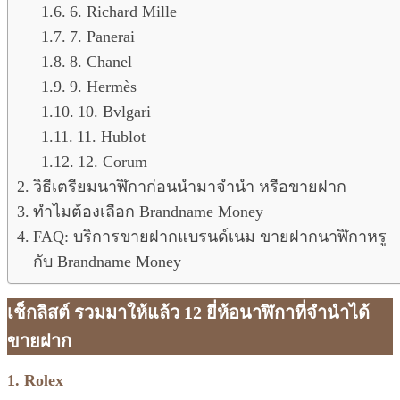
6. Richard Mille
7. Panerai
8. Chanel
9. Hermès
10. Bvlgari
11. Hublot
12. Corum
วิธีเตรียมนาฬิกาก่อนนำมาจำนำ หรือขายฝาก
ทำไมต้องเลือก Brandname Money
FAQ: บริการขายฝากแบรนด์เนม ขายฝากนาฬิกาหรู
กับ Brandname Money
เช็กลิสต์ รวมมาให้แล้ว 12 ยี่ห้อนาฬิกาที่จำนำได้
ขายฝาก
1. Rolex