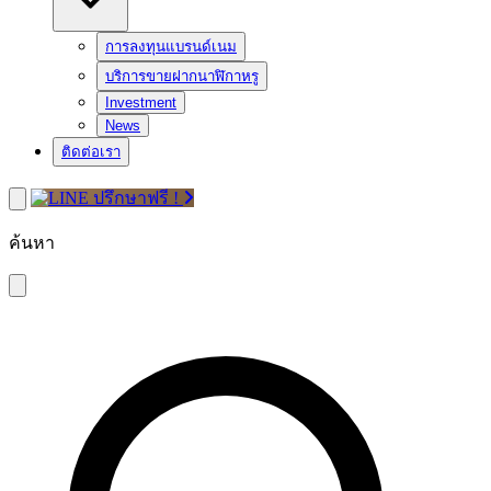
การลงทุนแบรนด์เนม
บริการขายฝากนาฬิกาหรู
Investment
News
ติดต่อเรา
ปรึกษาฟรี !
ค้นหา