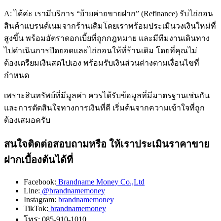
A: ได้ค่ะ เรามีบริการ “ย้ายค่ายขายฝาก” (Refinance) รับไถ่ถอน
สินค้าแบรนด์เนมจากร้านเดิมโดยเราพร้อมประเมินวงเงินใหม่ที่
สูงขึ้น พร้อมอัตราดอกเบี้ยที่ถูกกฎหมาย และมีทีมงานเดินทาง
ไปดำเนินการปิดยอดและไถ่ถอนให้ที่ร้านเดิม โดยที่คุณไม่
ต้องเตรียมเงินสดไปเอง พร้อมรับเงินส่วนต่างตามเงื่อนไขที่
กำหนด
เพราะสินทรัพย์ที่มีมูลค่า ควรได้รับข้อมูลที่มีมาตรฐานเช่นกัน
และการตัดสินใจทางการเงินที่ดี เริ่มต้นจากความเข้าใจที่ถูก
ต้องเสมอครับ
สนใจติดต่อสอบถามหรือ ให้เราประเมินราคาขาย
ฝากเบื้องต้นได้ที่
Facebook:
Brandname Money Co.,Ltd
Line:
@brandnamemoney
Instagram:
brandnamemoney
TikTok:
brandnamemoney
โทร: 085-910-1010