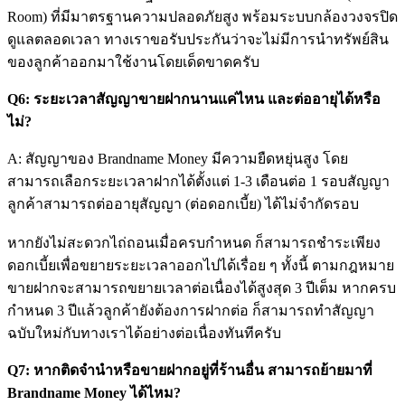
Room) ที่มีมาตรฐานความปลอดภัยสูง พร้อมระบบกล้องวงจรปิด
ดูแลตลอดเวลา ทางเราขอรับประกันว่าจะไม่มีการนำทรัพย์สิน
ของลูกค้าออกมาใช้งานโดยเด็ดขาดครับ
Q6: ระยะเวลาสัญญาขายฝากนานแค่ไหน และต่ออายุได้หรือ
ไม่?
A: สัญญาของ Brandname Money มีความยืดหยุ่นสูง โดย
สามารถเลือกระยะเวลาฝากได้ตั้งแต่ 1-3 เดือนต่อ 1 รอบสัญญา
ลูกค้าสามารถต่ออายุสัญญา (ต่อดอกเบี้ย) ได้ไม่จำกัดรอบ
หากยังไม่สะดวกไถ่ถอนเมื่อครบกำหนด ก็สามารถชำระเพียง
ดอกเบี้ยเพื่อขยายระยะเวลาออกไปได้เรื่อย ๆ ทั้งนี้ ตามกฎหมาย
ขายฝากจะสามารถขยายเวลาต่อเนื่องได้สูงสุด 3 ปีเต็ม หากครบ
กำหนด 3 ปีแล้วลูกค้ายังต้องการฝากต่อ ก็สามารถทำสัญญา
ฉบับใหม่กับทางเราได้อย่างต่อเนื่องทันทีครับ
Q7: หากติดจำนำหรือขายฝากอยู่ที่ร้านอื่น สามารถย้ายมาที่
Brandname Money ได้ไหม?