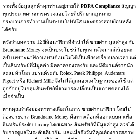
รวมทั้งข้อมูลลูกค้าทุกท่านอยู่ภายใต้
PDPA Compliance
สัญญา
ทุกประเภทผ่านการตรวจสอบโดยที่ปรึกษากฎหมาย
กระบวนการทำงานเป็นระบบ โปร่งใส และตรวจสอบย้อนหลัง
ได้ครับ
หวังว่าบทความ 12 ยี่ห้อนาฬิกาที่จํานําได้ ขายฝาก มูลค่าสูง กับ
Brandname Money จะเป็นประโยชน์กับทุกท่านไม่มากก็น้อยนะ
ครับ เพราะนาฬิกาแบรนด์เนมไม่ได้เป็นเพียงเครื่องบอกเวลา แต่
เป็นสินทรัพย์ที่มีมูลค่า มีตลาดรองรองรับ และมีดีมานด์จากนัก
สะสมทั่วโลก แบรนด์ระดับ Rolex, Patek Philippe, Audemars
Piguet หรือ Richard Mille จึงไม่ได้ถูกมองแค่ในฐานะของใช้ แต่
ถูกจัดอยู่ในกลุ่มสินทรัพย์ที่สามารถเปลี่ยนเป็นสภาพคล่องได้
เมื่อจำเป็น
หากคุณกำลังมองหาทางเลือกในการ ขายฝากนาฬิกา โดยไม่
ต้องขายขาด Brandname Money คือทางเลือกที่ออกแบบมาเพื่อ
สินทรัพย์ระดับ Luxury โดยเฉพาะ สินทรัพย์ที่มีมูลค่าสูง ควรได้
รับการดูแลในระดับเดียวกัน และเมื่อถึงวันที่คุณต้องการสภาพ