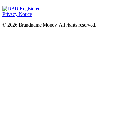
Privacy Notice
© 2026 Brandname Money. All rights reserved.