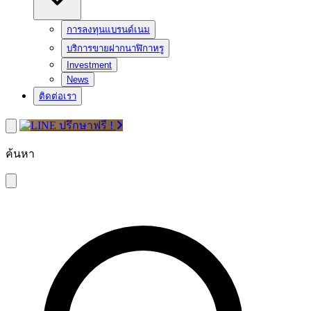
การลงทุนแบรนด์เนม
บริการขายฝากนาฬิกาหรู
Investment
News
ติดต่อเรา
ปรึกษาฟรี !
ค้นหา