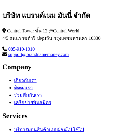
บริษัท แบรนด์เนม มันนี่ จำกัด
Central Tower ชั้น 12 @Central World
4/5 ถนนราชดำริ ปทุมวัน กรุงเทพมหานคร 10330
085-910-1010
support@brandnamemoney.com
Company
เกี่ยวกับเรา
ติดต่อเรา
ร่วมทีมกับเรา
เครือข่ายพันธมิตร
Services
บริการผ่อนสินค้าแบบผ่อนไป ใช้ไป