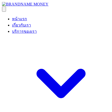
หน้าแรก
เกี่ยวกับเรา
บริการของเรา