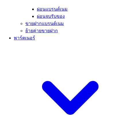
ผ่อนแบรนด์เนม
ผ่อนจบรับของ
ขายฝากแบรนด์เนม
ย้ายค่ายขายฝาก
พาร์ตเนอร์