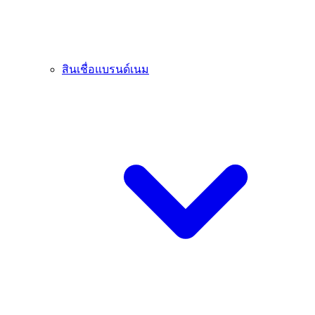
สินเชื่อแบรนด์เนม