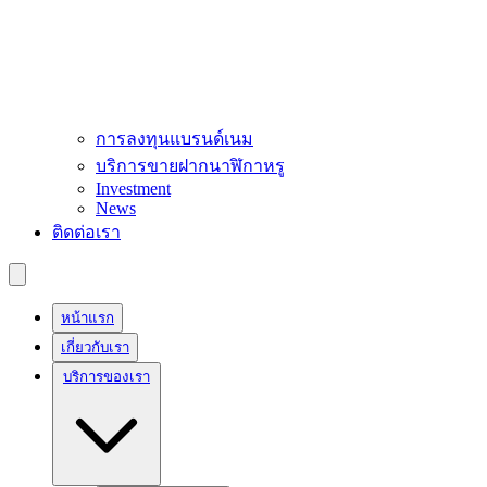
การลงทุนแบรนด์เนม
บริการขายฝากนาฬิกาหรู
Investment
News
ติดต่อเรา
หน้าแรก
เกี่ยวกับเรา
บริการของเรา