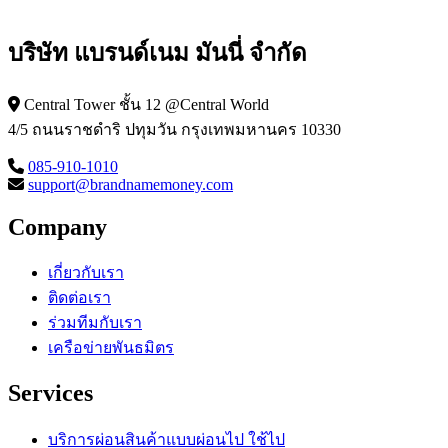
บริษัท แบรนด์เนม มันนี่ จำกัด
Central Tower ชั้น 12 @Central World
4/5 ถนนราชดำริ ปทุมวัน กรุงเทพมหานคร 10330
085-910-1010
support@brandnamemoney.com
Company
เกี่ยวกับเรา
ติดต่อเรา
ร่วมทีมกับเรา
เครือข่ายพันธมิตร
Services
บริการผ่อนสินค้าแบบผ่อนไป ใช้ไป