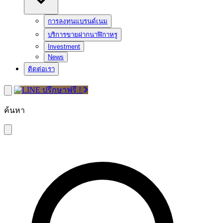
การลงทุนแบรนด์เนม
บริการขายฝากนาฬิกาหรู
Investment
News
ติดต่อเรา
ปรึกษาฟรี !
ค้นหา