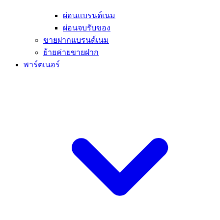
ผ่อนแบรนด์เนม
ผ่อนจบรับของ
ขายฝากแบรนด์เนม
ย้ายค่ายขายฝาก
พาร์ตเนอร์