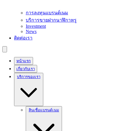
การลงทุนแบรนด์เนม
บริการขายฝากนาฬิกาหรู
Investment
News
ติดต่อเรา
หน้าแรก
เกี่ยวกับเรา
บริการของเรา
สินเชื่อแบรนด์เนม