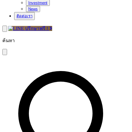
Investment
News
ติดต่อเรา
ปรึกษาฟรี !
ค้นหา