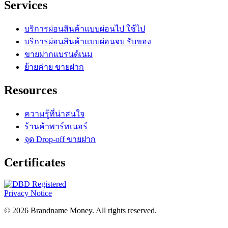
Services
บริการผ่อนสินค้าแบบผ่อนไป ใช้ไป
บริการผ่อนสินค้าแบบผ่อนจบ รับของ
ขายฝากแบรนด์เนม
ย้ายค่าย ขายฝาก
Resources
ความรู้ที่น่าสนใจ
ร้านค้าพาร์ทเนอร์
จุด Drop-off ขายฝาก
Certificates
Privacy Notice
© 2026 Brandname Money. All rights reserved.