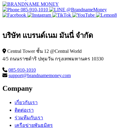
085-910-1010
@BrandnameMoney
บริษัท แบรนด์เนม มันนี่ จำกัด
Central Tower ชั้น 12 @Central World
4/5 ถนนราชดำริ ปทุมวัน กรุงเทพมหานคร 10330
085-910-1010
support@brandnamemoney.com
Company
เกี่ยวกับเรา
ติดต่อเรา
ร่วมทีมกับเรา
เครือข่ายพันธมิตร