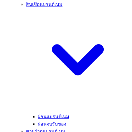
สินเชื่อแบรนด์เนม
ผ่อนแบรนด์เนม
ผ่อนจบรับของ
ขายฝากแบรนด์เนม