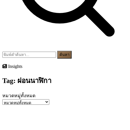
ค้นหา
Insights
Tag:
ผ่อนนาฬิกา
หมวดหมู่ทั้งหมด