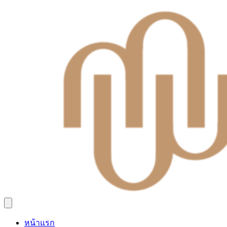
หน้าแรก