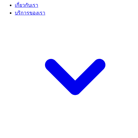
เกี่ยวกับเรา
บริการของเรา