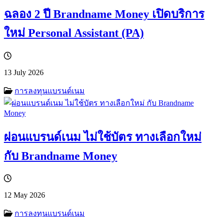
ฉลอง 2 ปี Brandname Money เปิดบริการ
ใหม่ Personal Assistant (PA)
13 July 2026
การลงทุนแบรนด์เนม
ผ่อนแบรนด์เนม ไม่ใช้บัตร ทางเลือกใหม่
กับ Brandname Money
12 May 2026
การลงทุนแบรนด์เนม