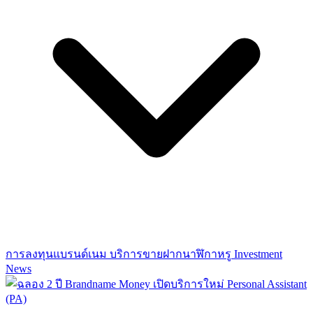
การลงทุนแบรนด์เนม
บริการขายฝากนาฬิกาหรู
Investment
News