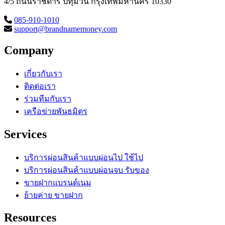
4/5 ถนนราชดำริ ปทุมวัน กรุงเทพมหานคร 10330
085-910-1010
support@brandnamemoney.com
Company
เกี่ยวกับเรา
ติดต่อเรา
ร่วมทีมกับเรา
เครือข่ายพันธมิตร
Services
บริการผ่อนสินค้าแบบผ่อนไป ใช้ไป
บริการผ่อนสินค้าแบบผ่อนจบ รับของ
ขายฝากแบรนด์เนม
ย้ายค่าย ขายฝาก
Resources