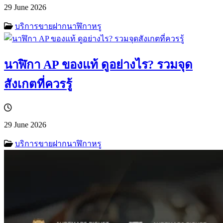
29 June 2026
บริการขายฝากนาฬิกาหรู
นาฬิกา AP ของแท้ ดูอย่างไร? รวมจุด
สังเกตที่ควรรู้
29 June 2026
บริการขายฝากนาฬิกาหรู