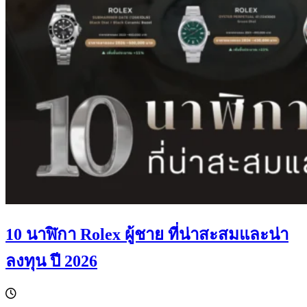
10 นาฬิกา Rolex ผู้ชาย ที่น่าสะสมและน่า
ลงทุน ปี 2026