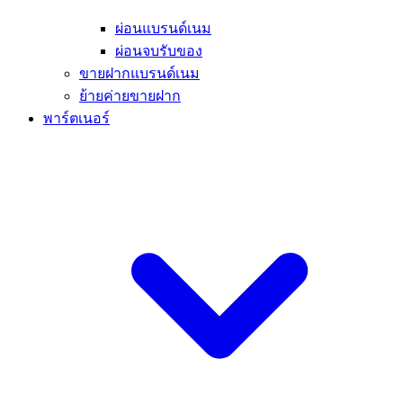
ผ่อนแบรนด์เนม
ผ่อนจบรับของ
ขายฝากแบรนด์เนม
ย้ายค่ายขายฝาก
พาร์ตเนอร์