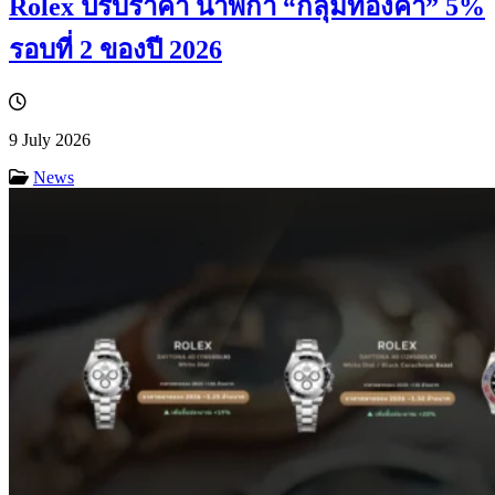
Rolex ปรับราคา นาฬิกา “กลุ่มทองคำ” 5%
รอบที่ 2 ของปี 2026
9 July 2026
News