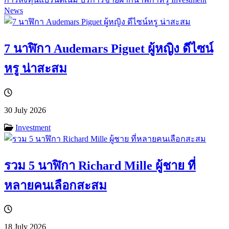
News
7 นาฬิกา Audemars Piguet ผู้หญิง ดีไซน์
หรู น่าสะสม
30 July 2026
Investment
รวม 5 นาฬิกา Richard Mille ผู้ชาย ที่
หลายคนเลือกสะสม
18 July 2026