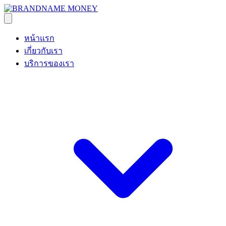
หน้าแรก
เกี่ยวกับเรา
บริการของเรา