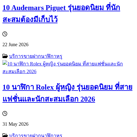
10 Audemars Piguet รุ่นยอดนิยม ที่นัก
สะสมต้องมีเก็บไว้
22 June 2026
บริการขายฝากนาฬิกาหรู
10 นาฬิกา Rolex ผู้หญิง รุ่นยอดนิยม ที่สาย
แฟชั่นและนักสะสมเลือก 2026
31 May 2026
บริการขายฝากนาฬิกาหรู