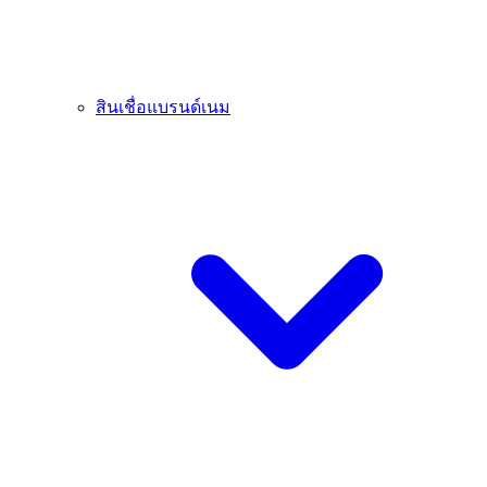
สินเชื่อแบรนด์เนม