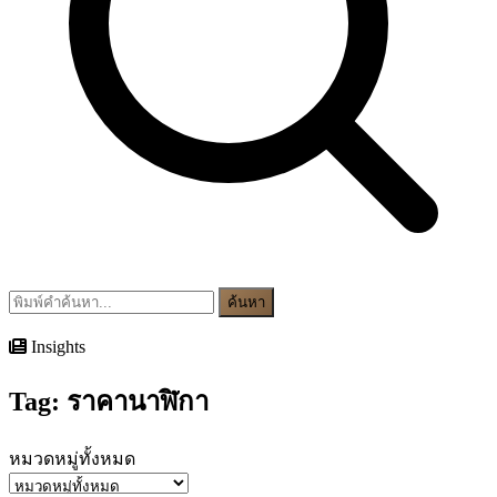
ค้นหา
Insights
Tag:
ราคานาฬิกา
หมวดหมู่ทั้งหมด