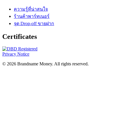
ความรู้ที่น่าสนใจ
ร้านค้าพาร์ทเนอร์
จุด Drop-off ขายฝาก
Certificates
Privacy Notice
© 2026 Brandname Money. All rights reserved.