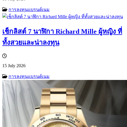
การลงทุนแบรนด์เนม
เช็กลิสต์ 7 นาฬิกา Richard Mille ผู้หญิง ที่
ทั้งสวยและน่าลงทุน
15 July 2026
การลงทุนแบรนด์เนม