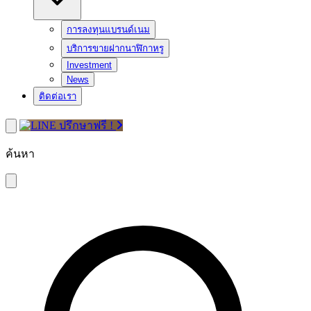
การลงทุนแบรนด์เนม
บริการขายฝากนาฬิกาหรู
Investment
News
ติดต่อเรา
ปรึกษาฟรี !
ค้นหา