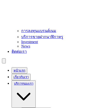
การลงทุนแบรนด์เนม
บริการขายฝากนาฬิกาหรู
Investment
News
ติดต่อเรา
หน้าแรก
เกี่ยวกับเรา
บริการของเรา