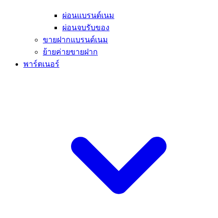
ผ่อนแบรนด์เนม
ผ่อนจบรับของ
ขายฝากแบรนด์เนม
ย้ายค่ายขายฝาก
พาร์ตเนอร์