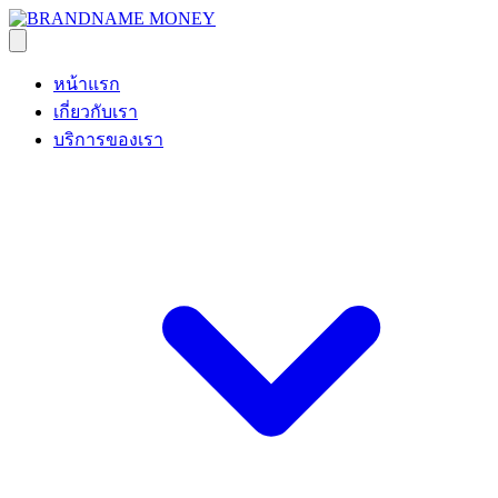
หน้าแรก
เกี่ยวกับเรา
บริการของเรา