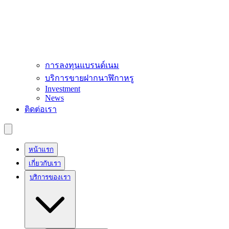
การลงทุนแบรนด์เนม
บริการขายฝากนาฬิกาหรู
Investment
News
ติดต่อเรา
หน้าแรก
เกี่ยวกับเรา
บริการของเรา