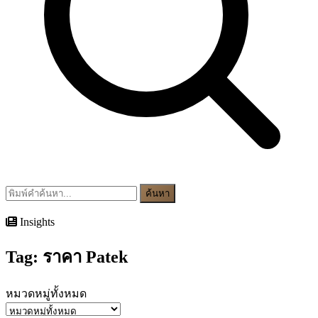
ค้นหา
Insights
Tag:
ราคา Patek
หมวดหมู่ทั้งหมด