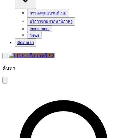
การลงทุนแบรนด์เนม
บริการขายฝากนาฬิกาหรู
Investment
News
ติดต่อเรา
ปรึกษาฟรี !
ค้นหา