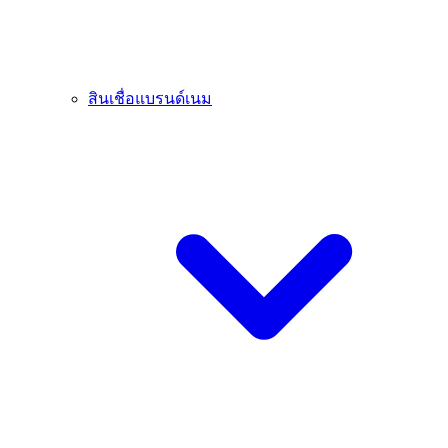
สินเชื่อแบรนด์เนม