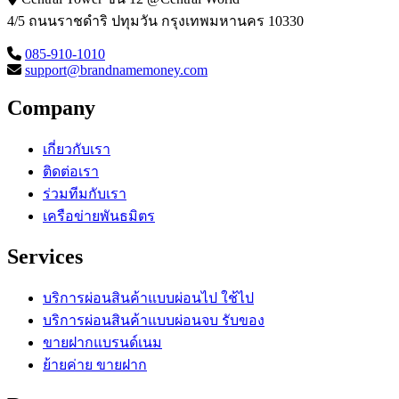
4/5 ถนนราชดำริ ปทุมวัน กรุงเทพมหานคร 10330
085-910-1010
support@brandnamemoney.com
Company
เกี่ยวกับเรา
ติดต่อเรา
ร่วมทีมกับเรา
เครือข่ายพันธมิตร
Services
บริการผ่อนสินค้าแบบผ่อนไป ใช้ไป
บริการผ่อนสินค้าแบบผ่อนจบ รับของ
ขายฝากแบรนด์เนม
ย้ายค่าย ขายฝาก