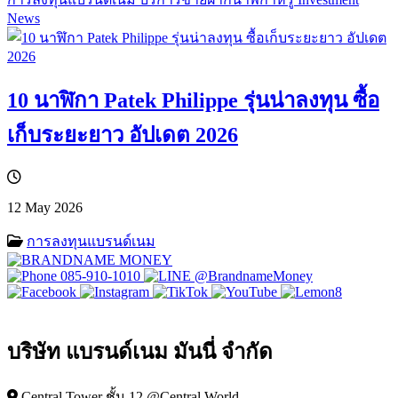
News
10 นาฬิกา Patek Philippe รุ่นน่าลงทุน ซื้อ
เก็บระยะยาว อัปเดต 2026
12 May 2026
การลงทุนแบรนด์เนม
085-910-1010
@BrandnameMoney
บริษัท แบรนด์เนม มันนี่ จำกัด
Central Tower ชั้น 12 @Central World