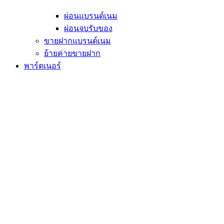
ผ่อนแบรนด์เนม
ผ่อนจบรับของ
ขายฝากแบรนด์เนม
ย้ายค่ายขายฝาก
พาร์ตเนอร์