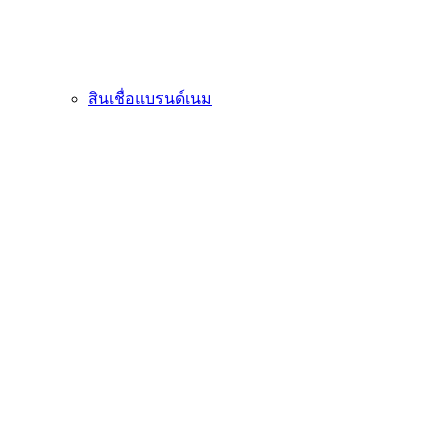
สินเชื่อแบรนด์เนม