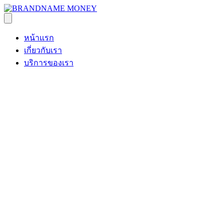
หน้าแรก
เกี่ยวกับเรา
บริการของเรา