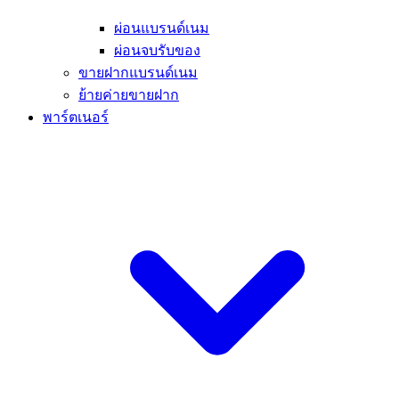
ผ่อนแบรนด์เนม
ผ่อนจบรับของ
ขายฝากแบรนด์เนม
ย้ายค่ายขายฝาก
พาร์ตเนอร์