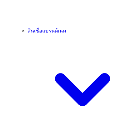
สินเชื่อแบรนด์เนม