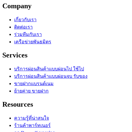
Company
เกี่ยวกับเรา
ติดต่อเรา
ร่วมทีมกับเรา
เครือข่ายพันธมิตร
Services
บริการผ่อนสินค้าแบบผ่อนไป ใช้ไป
บริการผ่อนสินค้าแบบผ่อนจบ รับของ
ขายฝากแบรนด์เนม
ย้ายค่าย ขายฝาก
Resources
ความรู้ที่น่าสนใจ
ร้านค้าพาร์ทเนอร์