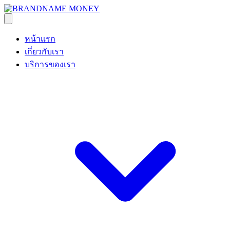
หน้าแรก
เกี่ยวกับเรา
บริการของเรา