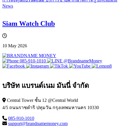
News
Siam Watch Club
10 May 2026
085-910-1010
@BrandnameMoney
บริษัท แบรนด์เนม มันนี่ จำกัด
Central Tower ชั้น 12 @Central World
4/5 ถนนราชดำริ ปทุมวัน กรุงเทพมหานคร 10330
085-910-1010
support@brandnamemoney.com