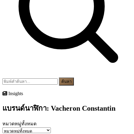
ค้นหา
Insights
แบรนด์นาฬิกา:
Vacheron Constantin
หมวดหมู่ทั้งหมด