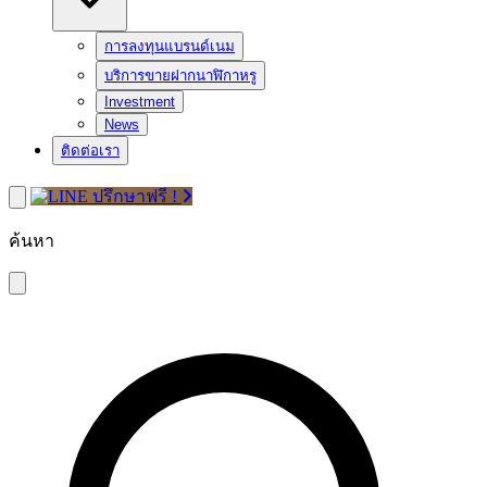
การลงทุนแบรนด์เนม
บริการขายฝากนาฬิกาหรู
Investment
News
ติดต่อเรา
ปรึกษาฟรี !
ค้นหา