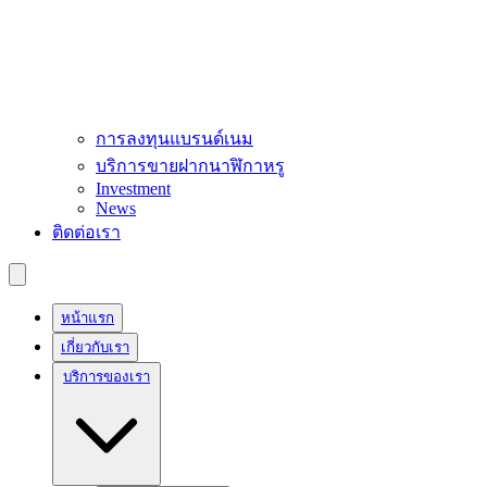
การลงทุนแบรนด์เนม
บริการขายฝากนาฬิกาหรู
Investment
News
ติดต่อเรา
หน้าแรก
เกี่ยวกับเรา
บริการของเรา