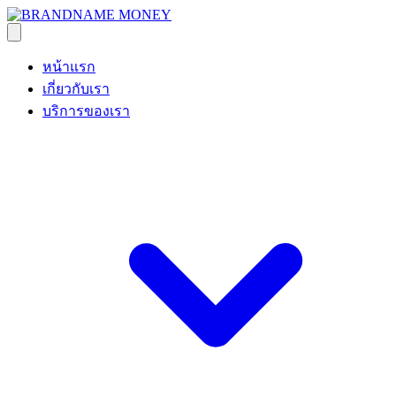
หน้าแรก
เกี่ยวกับเรา
บริการของเรา