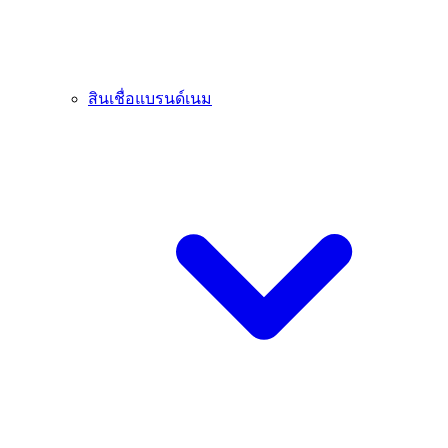
สินเชื่อแบรนด์เนม