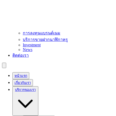
การลงทุนแบรนด์เนม
บริการขายฝากนาฬิกาหรู
Investment
News
ติดต่อเรา
หน้าแรก
เกี่ยวกับเรา
บริการของเรา