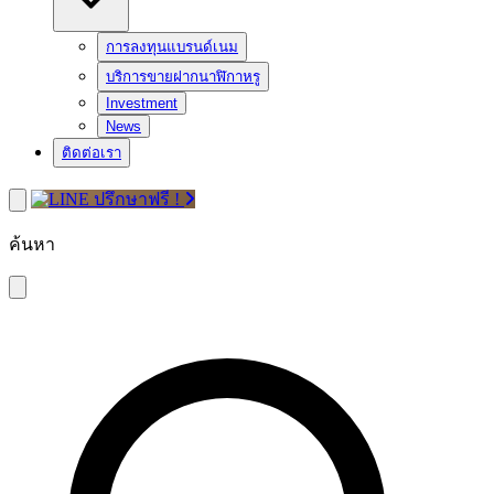
การลงทุนแบรนด์เนม
บริการขายฝากนาฬิกาหรู
Investment
News
ติดต่อเรา
ปรึกษาฟรี !
ค้นหา