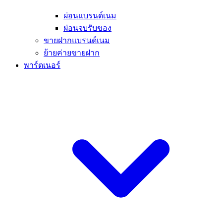
ผ่อนแบรนด์เนม
ผ่อนจบรับของ
ขายฝากแบรนด์เนม
ย้ายค่ายขายฝาก
พาร์ตเนอร์