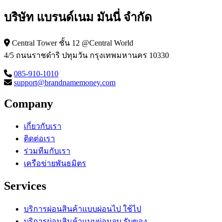
บริษัท แบรนด์เนม มันนี่ จำกัด
Central Tower ชั้น 12 @Central World
4/5 ถนนราชดำริ ปทุมวัน กรุงเทพมหานคร 10330
085-910-1010
support@brandnamemoney.com
Company
เกี่ยวกับเรา
ติดต่อเรา
ร่วมทีมกับเรา
เครือข่ายพันธมิตร
Services
บริการผ่อนสินค้าแบบผ่อนไป ใช้ไป
บริการผ่อนสินค้าแบบผ่อนจบ รับของ