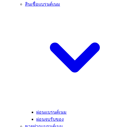
สินเชื่อแบรนด์เนม
ผ่อนแบรนด์เนม
ผ่อนจบรับของ
ขายฝากแบรนด์เนม