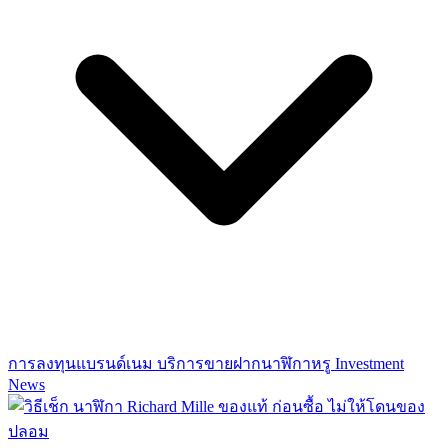
การลงทุนแบรนด์เนม
บริการขายฝากนาฬิกาหรู
Investment
News