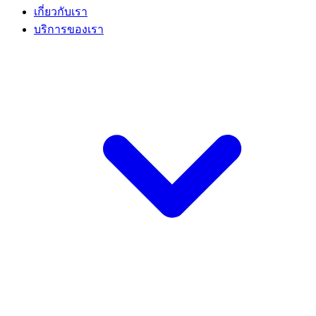
เกี่ยวกับเรา
บริการของเรา