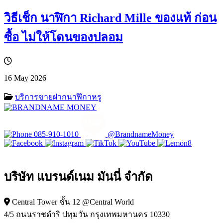
วิธีเช็ก นาฬิกา Richard Mille ของแท้ ก่อน
ซื้อ ไม่ให้โดนของปลอม
16 May 2026
บริการขายฝากนาฬิกาหรู
085-910-1010
@BrandnameMoney
บริษัท แบรนด์เนม มันนี่ จำกัด
Central Tower ชั้น 12 @Central World
4/5 ถนนราชดำริ ปทุมวัน กรุงเทพมหานคร 10330