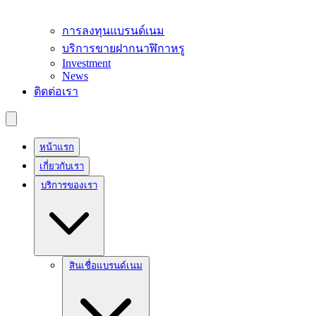
การลงทุนแบรนด์เนม
บริการขายฝากนาฬิกาหรู
Investment
News
ติดต่อเรา
หน้าแรก
เกี่ยวกับเรา
บริการของเรา
สินเชื่อแบรนด์เนม