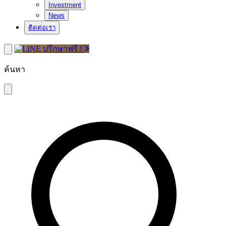
Investment
News
ติดต่อเรา
ปรึกษาฟรี !
ค้นหา