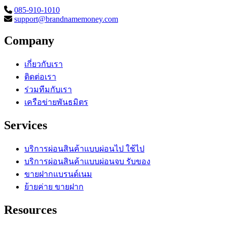
085-910-1010
support@brandnamemoney.com
Company
เกี่ยวกับเรา
ติดต่อเรา
ร่วมทีมกับเรา
เครือข่ายพันธมิตร
Services
บริการผ่อนสินค้าแบบผ่อนไป ใช้ไป
บริการผ่อนสินค้าแบบผ่อนจบ รับของ
ขายฝากแบรนด์เนม
ย้ายค่าย ขายฝาก
Resources