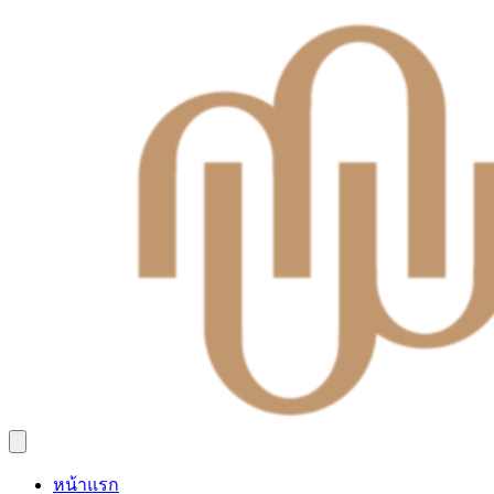
หน้าแรก