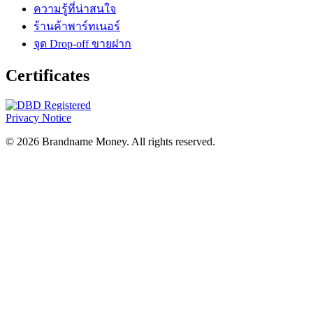
ความรู้ที่น่าสนใจ
ร้านค้าพาร์ทเนอร์
จุด Drop-off ขายฝาก
Certificates
Privacy Notice
© 2026 Brandname Money. All rights reserved.