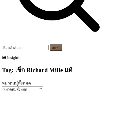
ค้นหา
Insights
Tag:
เช็ก Richard Mille แท้
หมวดหมู่ทั้งหมด